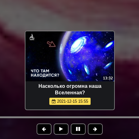
13:32
Насколько огромна наша
Вселенная?
2021-12-15 15:55