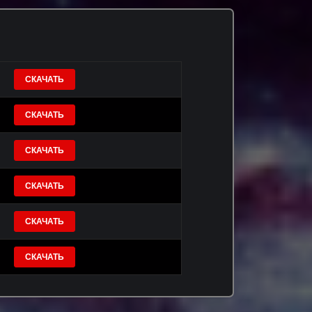
СКАЧАТЬ
СКАЧАТЬ
СКАЧАТЬ
СКАЧАТЬ
СКАЧАТЬ
СКАЧАТЬ