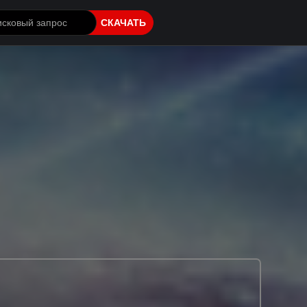
СКАЧАТЬ