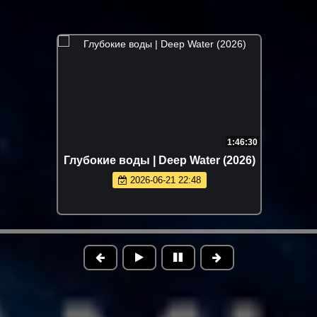
1:46:30
Глубокие воды | Deep Water (2026)
2026-06-21 22:48