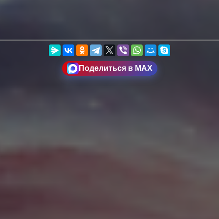
Поделиться в MAX