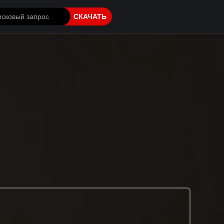
СКАЧАТЬ