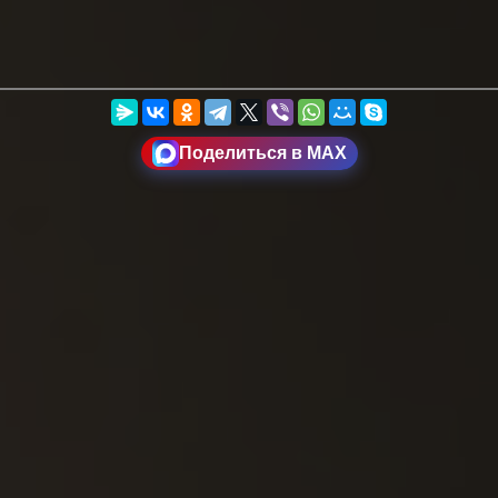
Поделиться в MAX