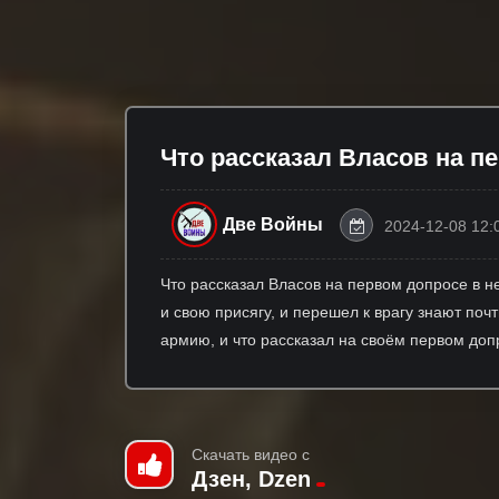
Что рассказал Власов на п
Две Войны
2024-12-08 12:
Что рассказал Власов на первом допросе в 
и свою присягу, и перешел к врагу знают поч
армию, и что рассказал на своём первом доп
Скачать видео с
Дзен, Dzen