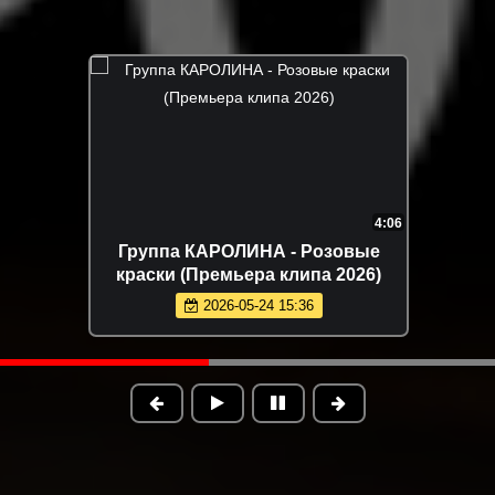
4:06
Группа КАРОЛИНА - Розовые
краски (Премьера клипа 2026)
2026-05-24 15:36