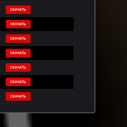
СКАЧАТЬ
СКАЧАТЬ
СКАЧАТЬ
СКАЧАТЬ
СКАЧАТЬ
СКАЧАТЬ
СКАЧАТЬ