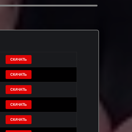
СКАЧАТЬ
СКАЧАТЬ
СКАЧАТЬ
СКАЧАТЬ
СКАЧАТЬ