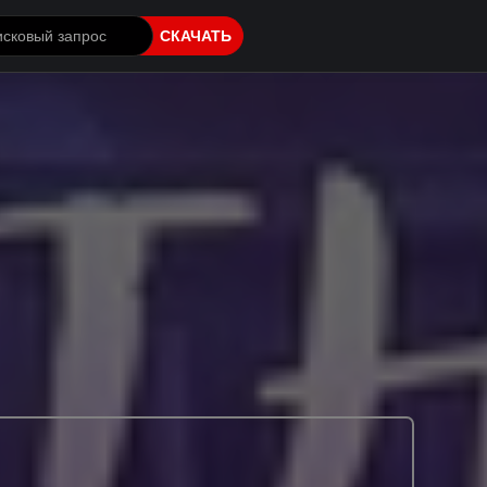
СКАЧАТЬ