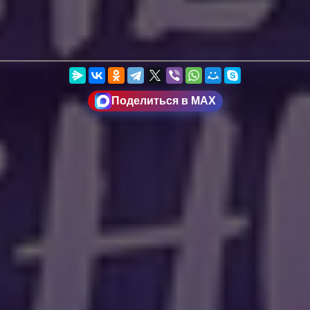
Поделиться в MAX