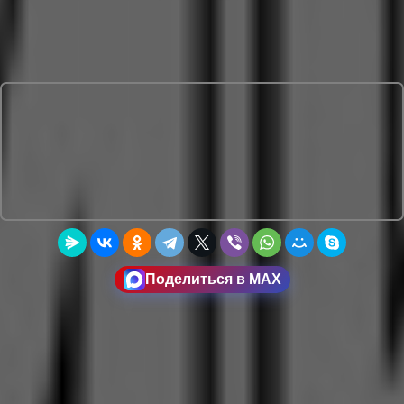
Поделиться в MAX