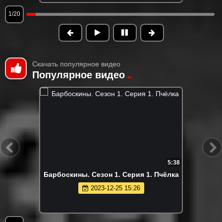
1/20
Скачать популярное видео
Популярное видео
5:38
Барбоскины. Сезон 1. Серия 1. Пчёлка
2023-12-25 15:26