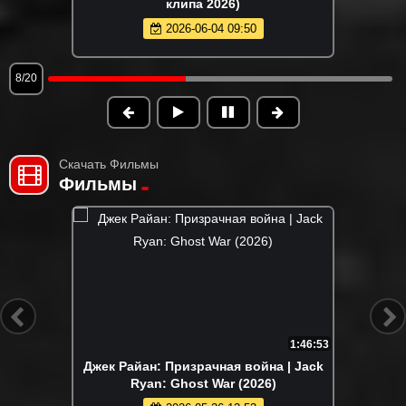
клипа 2026)
2026-06-04 09:50
8/20
Скачать Фильмы
Фильмы
1:46:53
Джек Райан: Призрачная война | Jack
Ryan: Ghost War (2026)