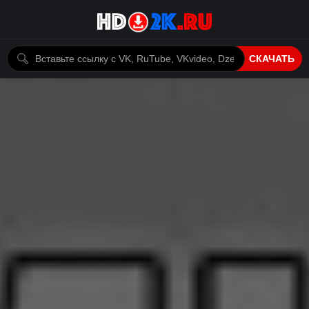
СКАЧАТЬ