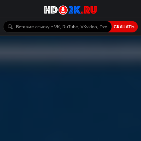
СКАЧАТЬ