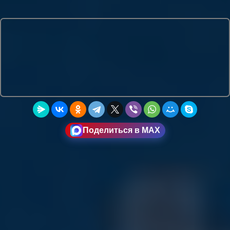
Поделиться в MAX