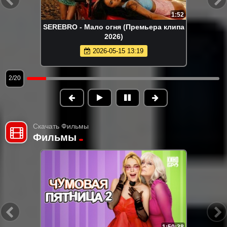
1:52
SEREBRO - Мало огня (Премьера клипа
2026)
2026-05-15 13:19
2/20
Скачать Фильмы
Фильмы