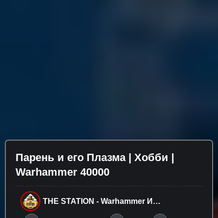
Парень и его Плазма | Хобби |
Warhammer 40000
THE STATION - Warhammer И
Настольные Игры