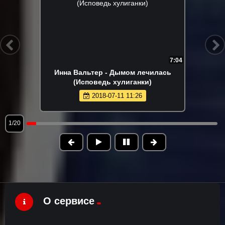
7:04
Инна Вальтер - Дымом лечилась
(Исповедь хулиганки)
2018-07-11 11:26
1/20
О сервисе