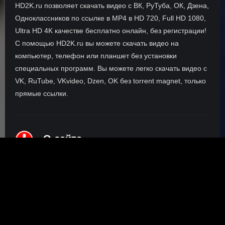
HD2K.ru позволяет скачать видео с ВК, РуТуба, ОК, Дзена,
Одноклассников по ссылке в MP4 в HD 720, Full HD 1080,
Ultra HD 4K качестве бесплатно онлайн, без регистрации!
С помощью HD2K.ru вы можете скачать видео на
компьютер, телефон или планшет без установки
специальных программ. Вы можете легко скачать видео с
VK, RuTube, VKvideo, Dzen, OK без torrent magnet, только
прямые ссылки.
О сайте
Инофрмация о нас, о наших планах и новости сервиса, а
также о нашем браузерном расширении Save4K, где
скачать, как пользоваться.