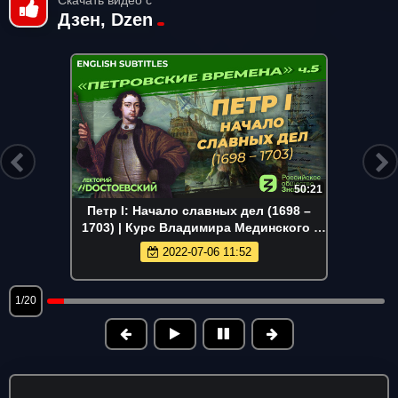
Скачать видео с
Дзен, Dzen
50:21
Петр I: Начало славных дел (1698 –
1703) | Курс Владимира Мединского |
Петровские времена
2022-07-06 11:52
1/20