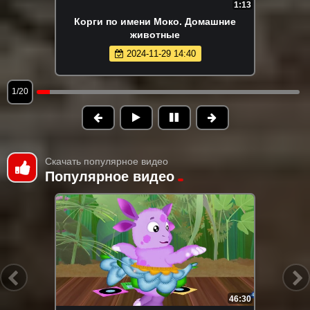
1:13
Корги по имени Моко. Домашние
животные
2024-11-29 14:40
1/20
Скачать популярное видео
Популярное видео
46:30