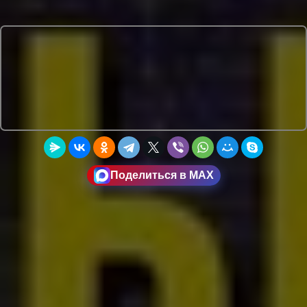
Поделиться в MAX