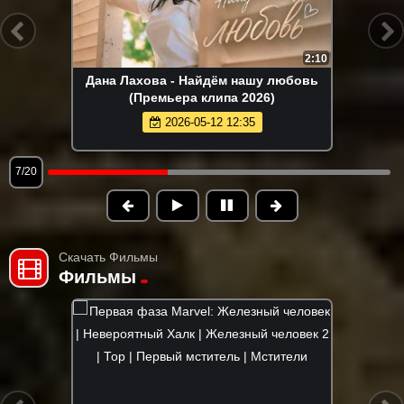
2:10
Дана Лахова - Найдём нашу любовь
(Премьера клипа 2026)
2026-05-12 12:35
7/20
Скачать Фильмы
Фильмы