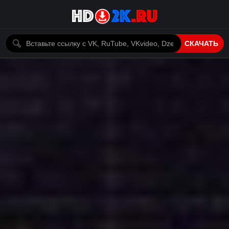
СКАЧАТЬ