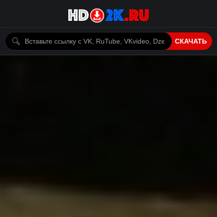
СКАЧАТЬ