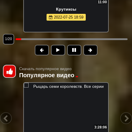
11:00
Крутиксы
2022-07-25 18:59
1/20
Скачать популярное видео
Популярное видео
3:28:06