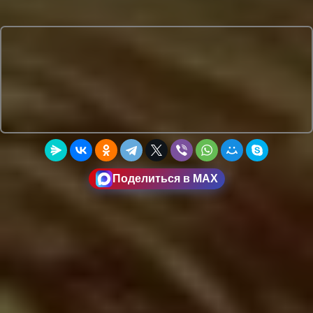
Поделиться в MAX