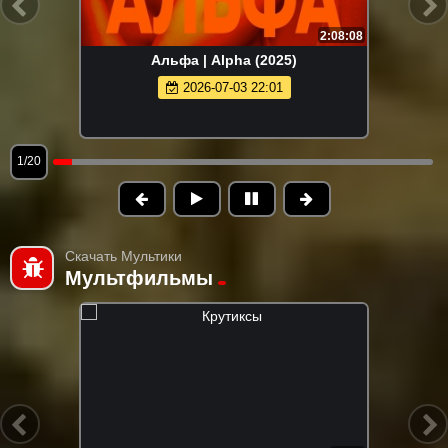
2:08:08
Альфа | Alpha (2025)
2026-07-03 22:01
1/20
Скачать Мультики
Мультфильмы