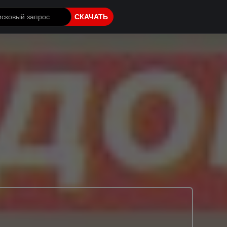
СКАЧАТЬ