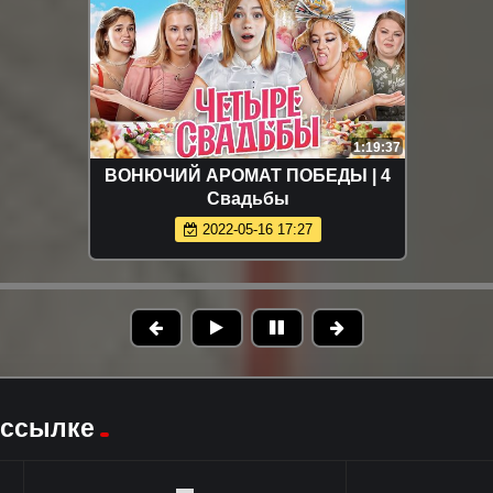
1:19:37
ВОНЮЧИЙ АРОМАТ ПОБЕДЫ | 4
Свадьбы
2022-05-16 17:27
 ссылке
▬