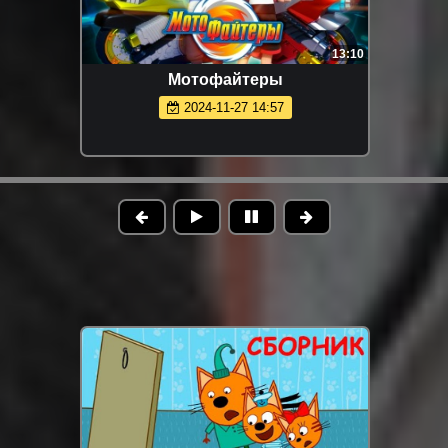
13:10
Мотофайтеры
2024-11-27 14:57