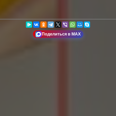
Поделиться в MAX