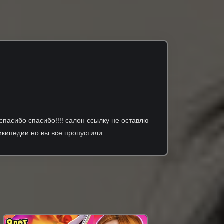
 спасибо спасибо!!!! салон ссылку не оставлю
википедии но вы все пропустили