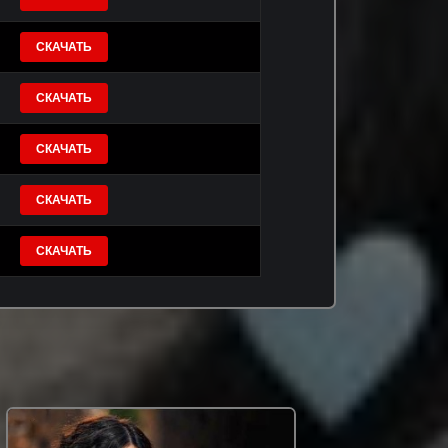
СКАЧАТЬ
СКАЧАТЬ
СКАЧАТЬ
СКАЧАТЬ
СКАЧАТЬ