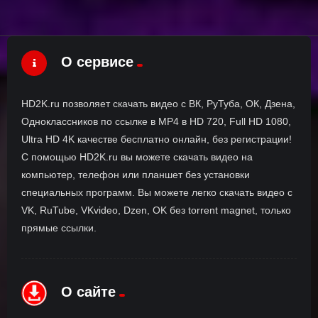
О сервисе
HD2K.ru позволяет скачать видео с ВК, РуТуба, ОК, Дзена,
Одноклассников по ссылке в MP4 в HD 720, Full HD 1080,
Ultra HD 4K качестве бесплатно онлайн, без регистрации!
С помощью HD2K.ru вы можете скачать видео на
компьютер, телефон или планшет без установки
специальных программ. Вы можете легко скачать видео с
VK, RuTube, VKvideo, Dzen, OK без torrent magnet, только
прямые ссылки.
О сайте