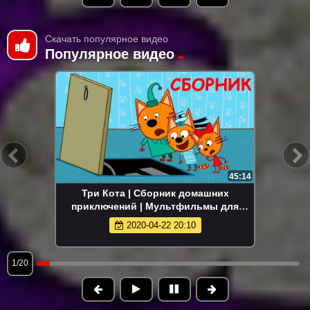
Скачать популярное видео
Популярное видео
45:14
Три Кота | Сборник домашних
приключений | Мультфильмы для
детей
2020-04-22 20:10
1/20