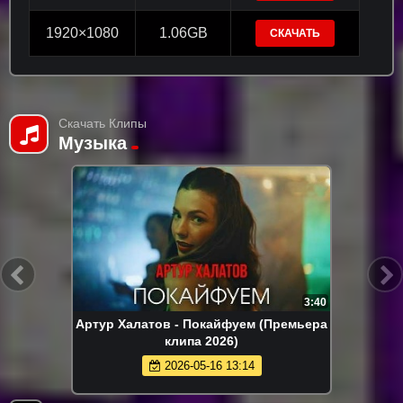
1920×1080
1.06GB
СКАЧАТЬ
Скачать Клипы
Музыка
3:40
Артур Халатов - Покайфуем (Премьера
клипа 2026)
2026-05-16 13:14