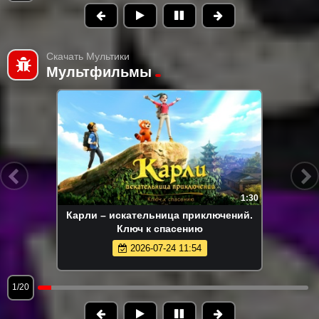
Скачать Мультики
Мультфильмы
1:30
Карли – искательница приключений.
Ключ к спасению
2026-07-24 11:54
1/20