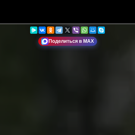
Поделиться в MAX