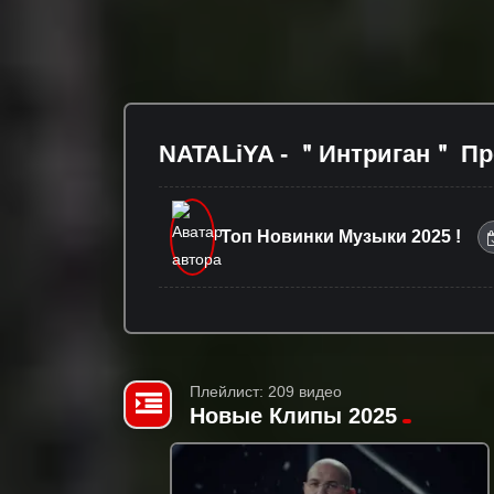
NATALiYA - ＂Интриган＂ Пр
Топ Новинки Музыки 2025 !
Плейлист: 209 видео
Новые Клипы 2025