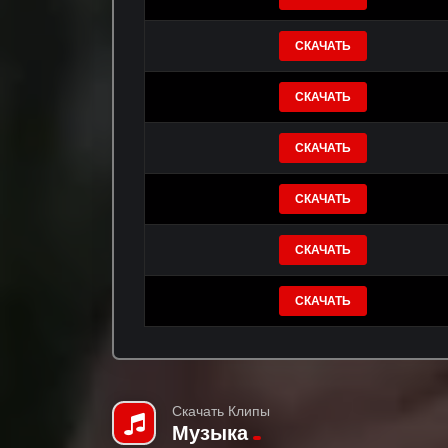
СКАЧАТЬ
СКАЧАТЬ
СКАЧАТЬ
СКАЧАТЬ
СКАЧАТЬ
СКАЧАТЬ
Скачать Клипы
Музыка