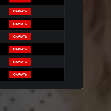
СКАЧАТЬ
СКАЧАТЬ
СКАЧАТЬ
СКАЧАТЬ
СКАЧАТЬ
СКАЧАТЬ