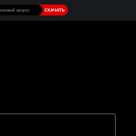
СКАЧАТЬ