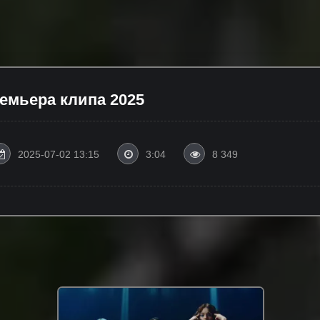
емьера клипа 2025
2025-07-02 13:15
3:04
8 349