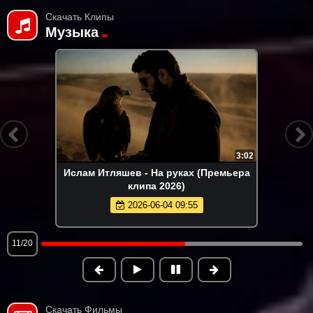
Скачать Клипы
Музыка
3:02
в - На руках (Премьера
Gran Error x ANTON
клипа 2026)
Vid
026-06-04 09:55
2026
12/20
Скачать Фильмы