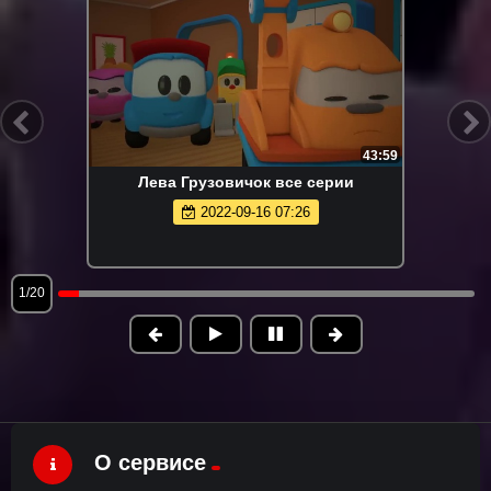
43:59
Лева Грузовичок все серии
2022-09-16 07:26
1/20
О сервисе