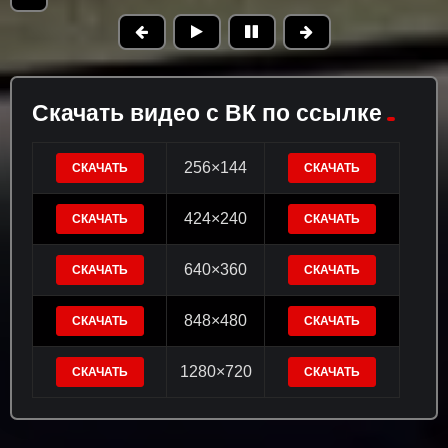
Скачать видео с ВК по ссылке
256×144
СКАЧАТЬ
СКАЧАТЬ
424×240
СКАЧАТЬ
СКАЧАТЬ
640×360
СКАЧАТЬ
СКАЧАТЬ
848×480
СКАЧАТЬ
СКАЧАТЬ
1280×720
СКАЧАТЬ
СКАЧАТЬ