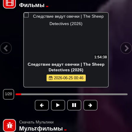
Фильмы
1:54:38
Следствие ведут овечки | The Sheep
Detectives (2026)
2026-06-25 00:46
1/20
Скачать Мультики
Мультфильмы