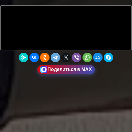
Поделиться в MAX