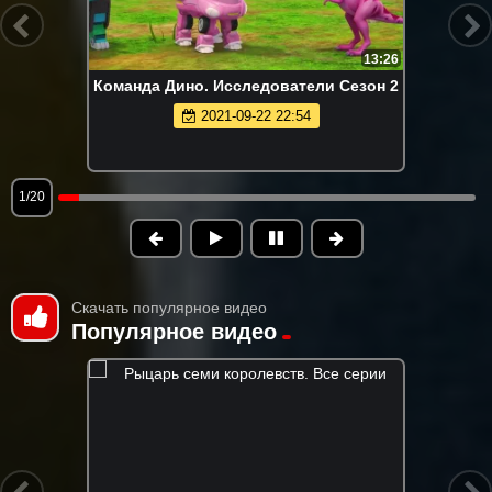
13:26
Команда Дино. Исследователи Сезон 2
2021-09-22 22:54
1/20
Скачать популярное видео
Популярное видео