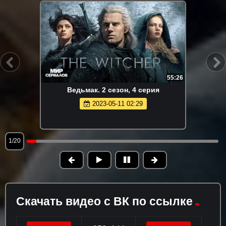
55:26
Beдьмaк. 2 сезон, 4 серия
2023-05-11 02:29
1/20
Скачать видео с ВК по ссылке