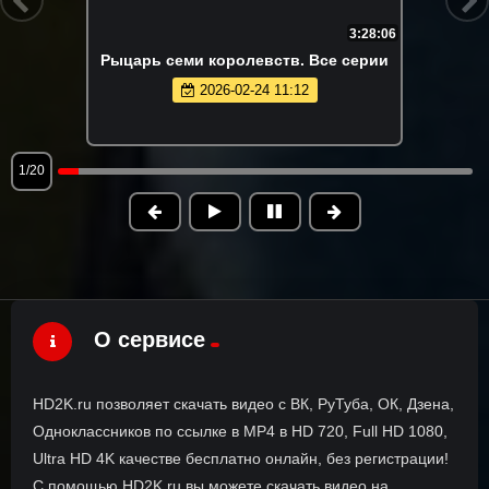
3:28:06
Рыцарь семи королевств. Все серии
2026-02-24 11:12
1/20
О сервисе
HD2K.ru позволяет скачать видео с ВК, РуТуба, ОК, Дзена,
Одноклассников по ссылке в MP4 в HD 720, Full HD 1080,
Ultra HD 4K качестве бесплатно онлайн, без регистрации!
С помощью HD2K.ru вы можете скачать видео на