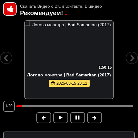
Скачать Видео с ВК, вКонтакте, ВКвидео
Рекомендуем!
1:50:15
Логово монстра | Bad Samaritan (2017)
2025-03-15 23:11
1/20