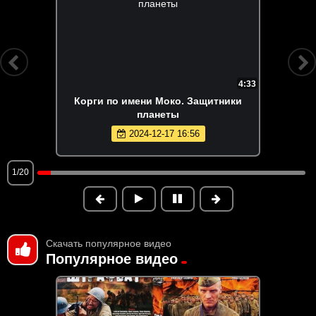
4:33
Корги по имени Моко. Защитники
планеты
2024-12-17 16:56
1/20
Скачать популярное видео
Популярное видео