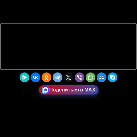
Поделиться в MAX