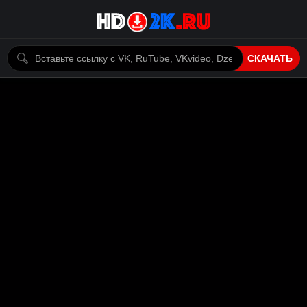
СКАЧАТЬ