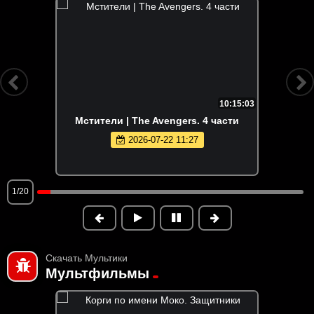
10:15:03
Мстители | The Avengers. 4 части
2026-07-22 11:27
1/20
Скачать Мультики
Мультфильмы