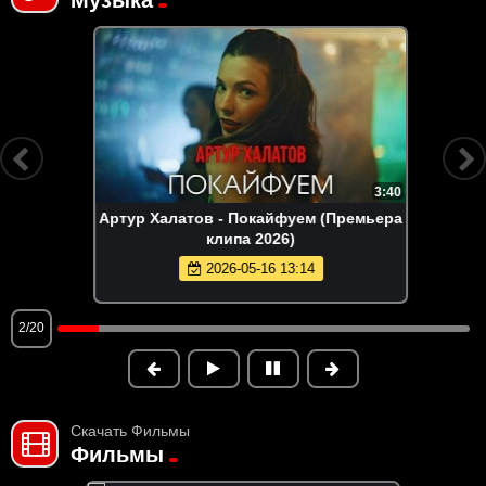
3:40
Артур Халатов - Покайфуем (Премьера
клипа 2026)
2026-05-16 13:14
2/20
Скачать Фильмы
Фильмы