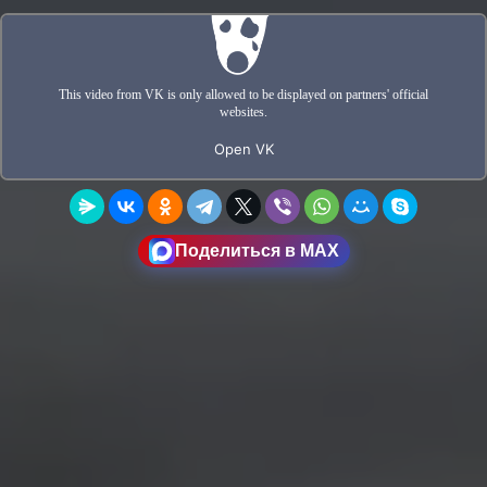
Поделиться в MAX