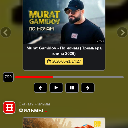
2:53
Murat Gamidov - По ночам (Премьера
клипа 2026)
2026-05-21 14:27
7/20
Скачать Фильмы
Фильмы