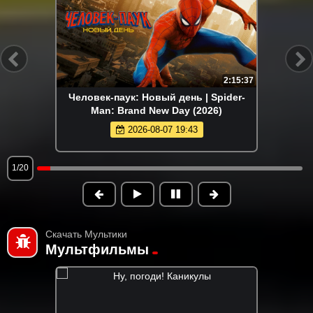
2:15:37
Человек-паук: Новый день | Spider-
Man: Brand New Day (2026)
2026-08-07 19:43
1/20
Скачать Мультики
Мультфильмы