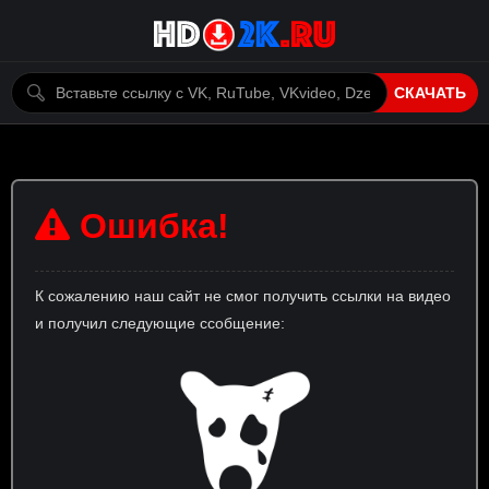
СКАЧАТЬ
Ошибка!
К сожалению наш сайт не смог получить ссылки на видео
и получил следующие ссобщение: