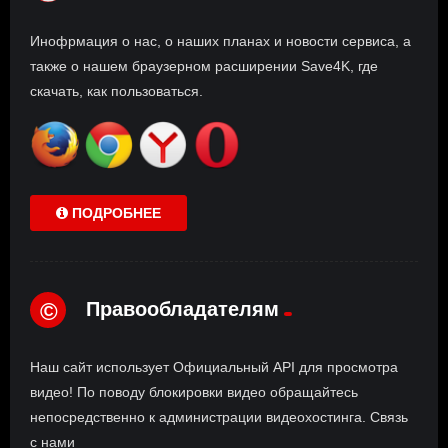
Инофрмация о нас, о наших планах и новости сервиса, а
также о нашем браузерном расширении Save4K, где
скачать, как пользоваться.
ПОДРОБНЕЕ
Правообладателям
©
Наш сайт использует Официальный API для просмотра
видео! По поводу блокировки видео обращайтесь
непосредственно к администрации видеохостинга. Связь
с нами