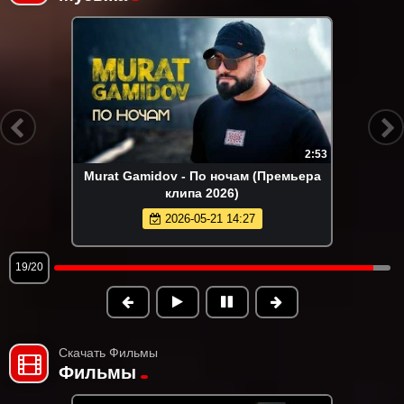
2:28
Бахтавар - Бизнес Леди (Премьера
клипа 2026)
2026-06-11 11:23
20/20
Скачать Фильмы
Фильмы