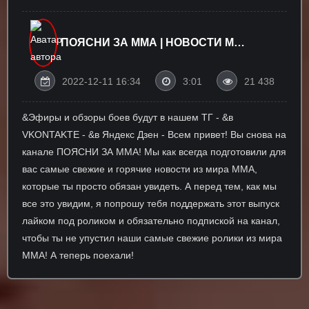
ПОЯСНИ ЗА ММА | НОВОСТИ MMA
UFC
2022-12-11 16:34
3:01
21 438
&Эфиры и обзоры боев будут в нашем ТГ - &в
VKONTAKTE - &в Яндекс Дзен - Всем привет! Вы снова на
канале ПОЯСНИ ЗА ММА! Мы как всегда подготовили для
вас самые свежие и горячие новости из мира ММА,
которые ты просто обязан увидеть. А перед тем, как мы
все это увидим, я попрошу тебя поддержать этот выпуск
лайком под роликом и обязательно подпиской на канал,
чтобы ты не упустил наши самые свежие ролики из мира
ММА! А теперь поехали!