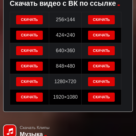
Скачать видео с ВК по ссылке
256×144
СКАЧАТЬ
СКАЧАТЬ
424×240
СКАЧАТЬ
СКАЧАТЬ
640×360
СКАЧАТЬ
СКАЧАТЬ
848×480
СКАЧАТЬ
СКАЧАТЬ
1280×720
СКАЧАТЬ
СКАЧАТЬ
1920×1080
СКАЧАТЬ
СКАЧАТЬ
Скачать Клипы
Музыка