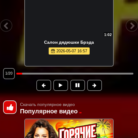
1:02
Салон дядюшки Брэда
2026-05-07 16:57
1/20
Скачать популярное видео
Популярное видео