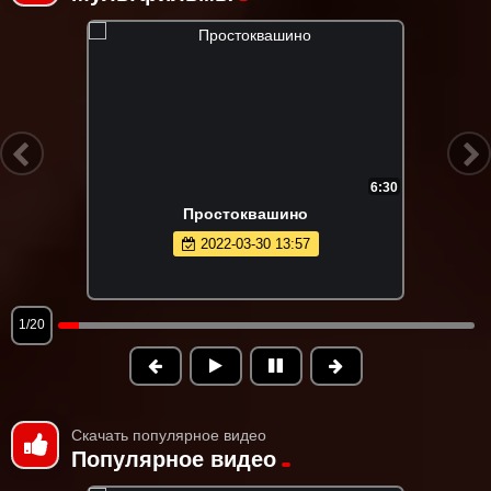
6:30
Простоквашино
2022-03-30 13:57
1/20
Скачать популярное видео
Популярное видео