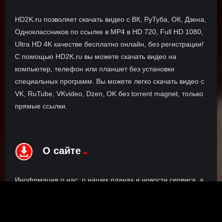
HD2K.ru позволяет скачать видео с ВК, РуТуба, ОК, Дзена,
Одноклассников по ссылке в MP4 в HD 720, Full HD 1080,
Ultra HD 4K качестве бесплатно онлайн, без регистрации!
С помощью HD2K.ru вы можете скачать видео на
компьютер, телефон или планшет без установки
специальных программ. Вы можете легко скачать видео с
VK, RuTube, VKvideo, Dzen, OK без torrent magnet, только
прямые ссылки.
О сайте
Инофрмация о нас, о наших планах и новости сервиса, а
также о нашем браузерном расширении Save4K, где
скачать, как пользоваться.