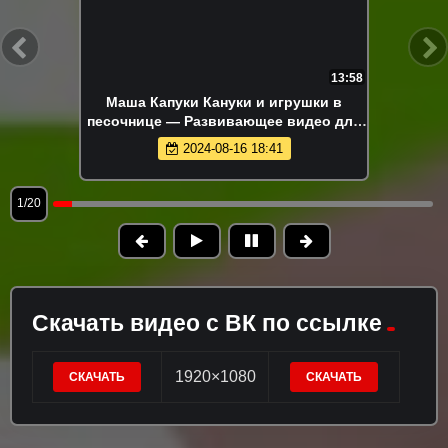
13:58
Маша Капуки Кануки и игрушки в
песочнице — Развивающее видео для
самых маленьких
2024-08-16 18:41
1/20
Скачать видео с ВК по ссылке
1920×1080
СКАЧАТЬ
СКАЧАТЬ