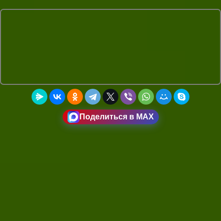
Поделиться в MAX