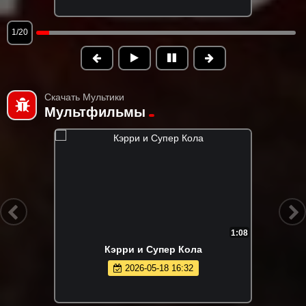
1/20
Скачать Мультики
Мультфильмы
1:08
Кэрри и Супер Кола
2026-05-18 16:32