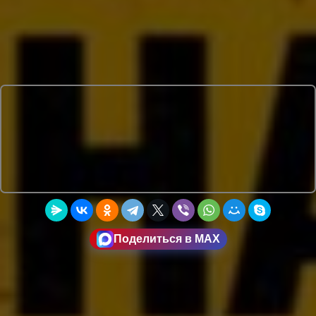
Поделиться в MAX