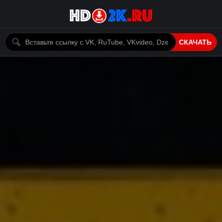
СКАЧАТЬ