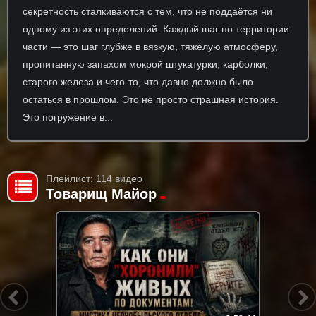
секретность сталкиваются с тем, что не поддаётся ни
одному из этих определений. Каждый шаг по территории
части — это шаг глубже в вязкую, тяжёлую атмосферу,
пропитанную запахом мокрой штукатурки, карболки,
старого железа и чего-то, что давно должно было
остаться в прошлом. Это не просто страшная история.
Это погружение в...
Плейлист: 114 видео
Товарищ Майор