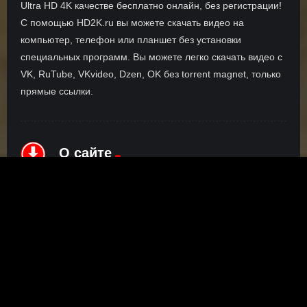
Ultra HD 4K качестве бесплатно онлайн, без регистрации!
С помощью HD2K.ru вы можете скачать видео на
компьютер, телефон или планшет без установки
специальных программ. Вы можете легко скачать видео с
VK, RuTube, VKvideo, Dzen, OK без torrent magnet, только
прямые ссылки.
О сайте
Инофрмация о нас, о наших планах и новости сервиса, а
также о нашем браузерном расширении Save4K, где
скачать, как пользоваться.