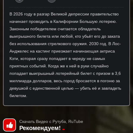
В 2026 году в разгар Великой депрессии правительство
начинает проводить в Калифорнии Большую лотерею.
Законным победителем считается обладатель
выигрышного билета или любой, кто убьёт его до заката
без использования стрелкового оружия. 2030 год. В Лос-
Анджелес на кастинг приезжает начинающая актриса
Кэти, которая сразу попадает в череду не самых
приятных событий. Когда же к ней в руки случайно
попадает выигрышный лотерейный билет с призом в 3,6
миллиарда долларов, весь город бросается в погоню за
девушкой с единственной целью — убить её и завладеть
билетом.
Скачать Видео с Рутуба, RuTube
Рекомендуем!