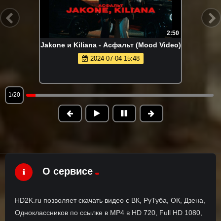
2:50
Jakone и Kiliana - Асфальт (Mood Video)
2024-07-04 15:48
1/20
О сервисе
HD2K.ru позволяет скачать видео с ВК, РуТуба, ОК, Дзена,
Одноклассников по ссылке в MP4 в HD 720, Full HD 1080,