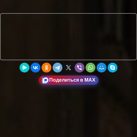
Поделиться в MAX