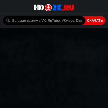
СКАЧАТЬ