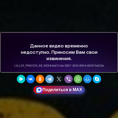
Поделиться в MAX