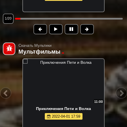
1/20
Скачать Мультики
Мультфильмы
11:00
Приключения Пети и Волка
2022-04-01 17:59