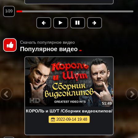
1/20
Скачать популярное видео
Популярное видео
51:49
КОРОЛЬ и ШУТ /Сборник видеоклипов/
2022-09-14 19:48