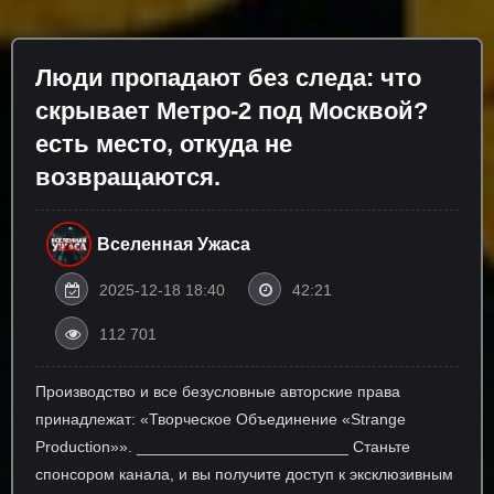
Люди пропадают без следа: что
скрывает Метро-2 под Москвой?
есть место, откуда не
возвращаются.
Вселенная Ужаса
2025-12-18 18:40
42:21
112 701
Производство и все безусловные авторские права
принадлежат: «Творческое Объединение «Strange
Production»». ________________________ Станьте
спонсором канала, и вы получите доступ к эксклюзивным