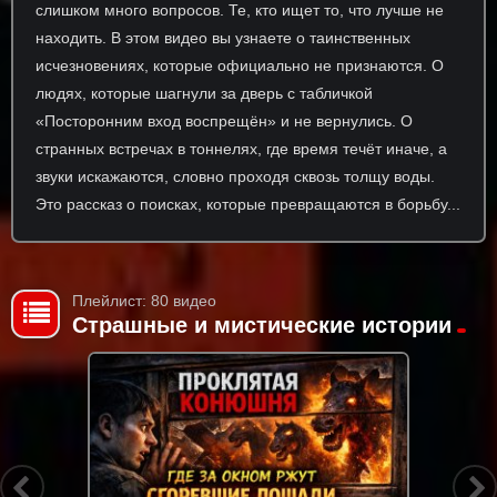
слишком много вопросов. Те, кто ищет то, что лучше не
находить. В этом видео вы узнаете о таинственных
исчезновениях, которые официально не признаются. О
людях, которые шагнули за дверь с табличкой
«Посторонним вход воспрещён» и не вернулись. О
странных встречах в тоннелях, где время течёт иначе, а
звуки искажаются, словно проходя сквозь толщу воды.
Это рассказ о поисках, которые превращаются в борьбу...
Плейлист: 80 видео
Страшные и мистические истории