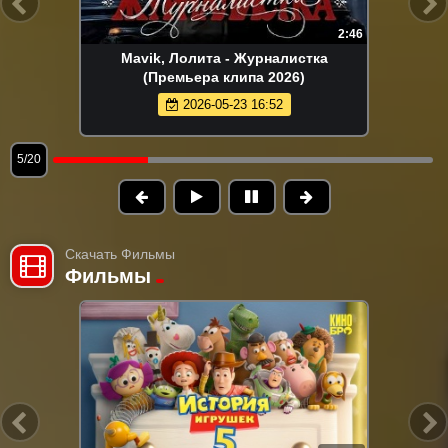
2:46
Mavik, Лолита - Журналистка
(Премьера клипа 2026)
2026-05-23 16:52
5/20
Скачать Фильмы
Фильмы