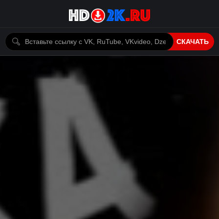
СКАЧАТЬ