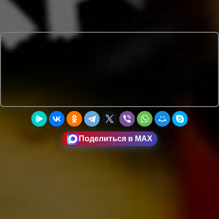
Поделиться в MAX