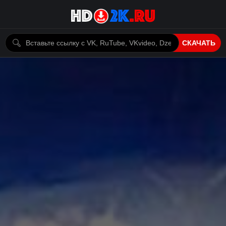
СКАЧАТЬ