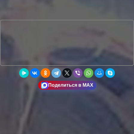
Поделиться в MAX