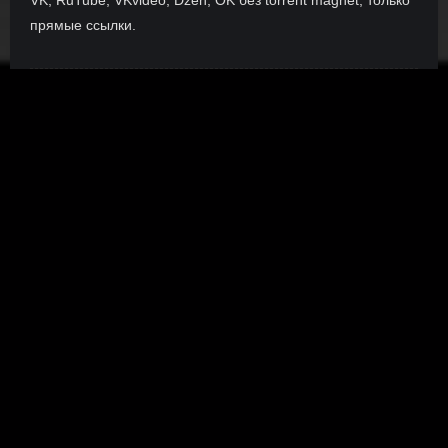
прямые ссылки.
О сайте
Инофрмация о нас, о наших планах и новости сервиса, а
также о нашем браузерном расширении Save4K, где
скачать, как пользоваться.
ПОДРОБНЕЕ
Правообладателям
©