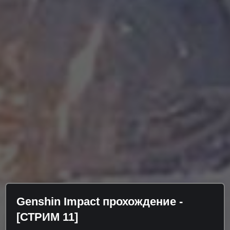
Genshin Impact прохождение -
[СТРИМ 11]