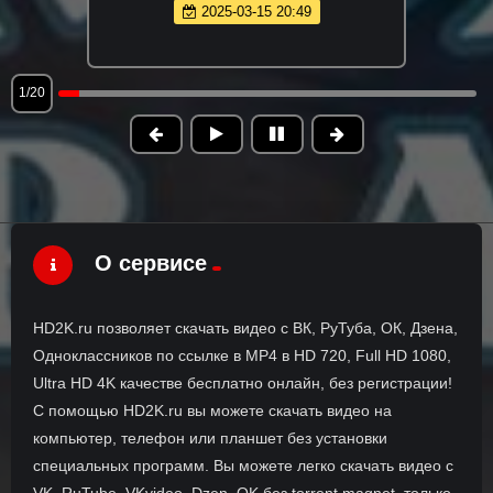
2025-03-15 20:49
1/20
О сервисе
HD2K.ru позволяет скачать видео с ВК, РуТуба, ОК, Дзена,
Одноклассников по ссылке в MP4 в HD 720, Full HD 1080,
Ultra HD 4K качестве бесплатно онлайн, без регистрации!
С помощью HD2K.ru вы можете скачать видео на
компьютер, телефон или планшет без установки
специальных программ. Вы можете легко скачать видео с
VK, RuTube, VKvideo, Dzen, OK без torrent magnet, только