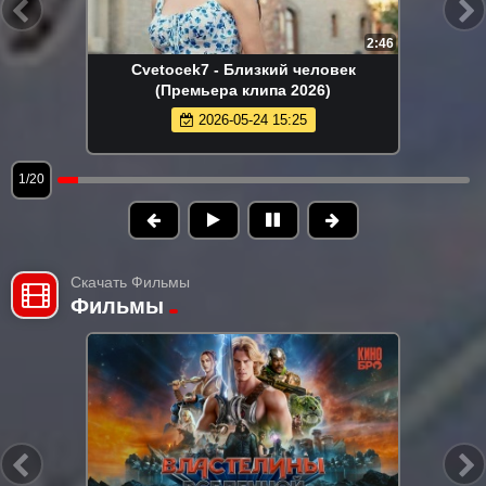
3:40
Артур Халатов - Покайфуем (Премьера
клипа 2026)
2026-05-16 13:14
2/20
Скачать Фильмы
Фильмы