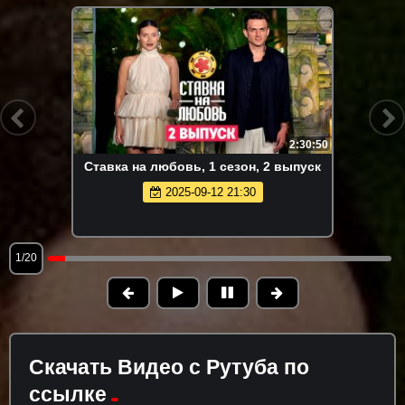
2:30:50
Ставка на любовь, 1 сезон, 2 выпуск
2025-09-12 21:30
1/20
Скачать Видео с Рутуба по
ссылке