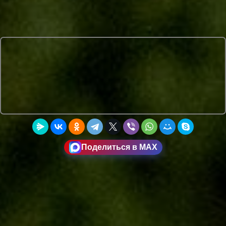
Поделиться в MAX