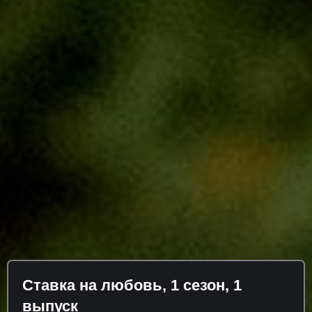
Ставка на любовь, 1 сезон, 1
выпуск