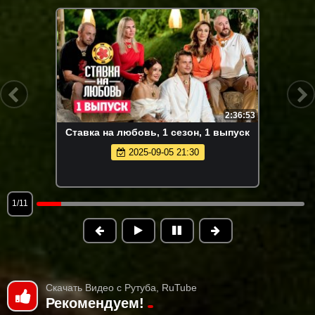
2:36:53
Ставка на любовь, 1 сезон, 1 выпуск
2025-09-05 21:30
1/11
Скачать Видео с Рутуба, RuTube
Рекомендуем!