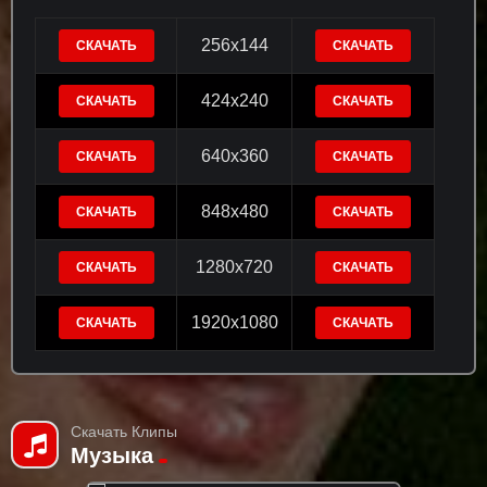
256x144
СКАЧАТЬ
СКАЧАТЬ
424x240
СКАЧАТЬ
СКАЧАТЬ
640x360
СКАЧАТЬ
СКАЧАТЬ
848x480
СКАЧАТЬ
СКАЧАТЬ
1280x720
СКАЧАТЬ
СКАЧАТЬ
1920x1080
СКАЧАТЬ
СКАЧАТЬ
Скачать Клипы
Музыка