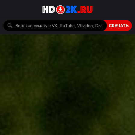
СКАЧАТЬ