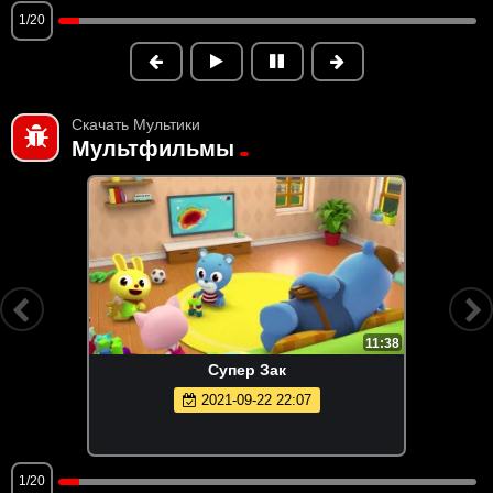
1/20
Скачать Мультики
Мультфильмы
11:38
Супер Зак
2021-09-22 22:07
1/20