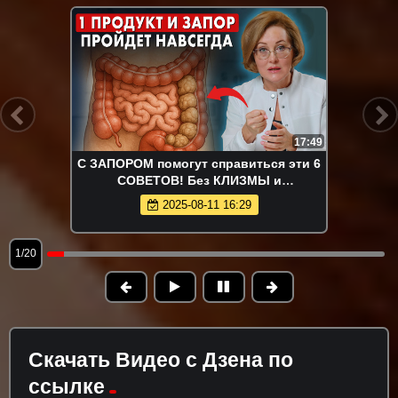
17:49
С ЗАПОРОМ помогут справиться эти 6
СОВЕТОВ! Без КЛИЗМЫ и
СЛАБИТЕЛЬНЫХ!
2025-08-11 16:29
1/20
Скачать Видео с Дзена по
ссылке