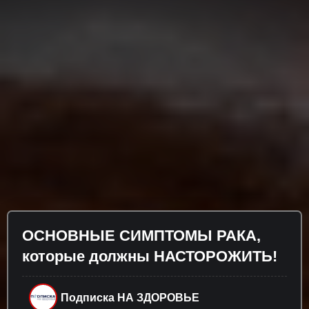
ОСНОВНЫЕ СИМПТОМЫ РАКА,
которые должны НАСТОРОЖИТЬ!
Подписка НА ЗДОРОВЬЕ