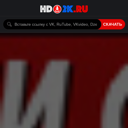
СКАЧАТЬ