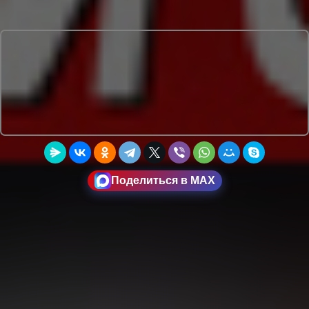
Поделиться в MAX