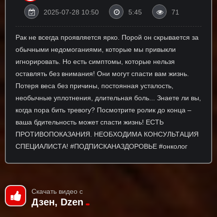
2025-07-28 10:50
5:45
71
Рак не всегда проявляется ярко. Порой он скрывается за
обычными недомоганиями, которые мы привыкли
игнорировать. Но есть симптомы, которые нельзя
оставлять без внимания! Они могут спасти вам жизнь.
Потеря веса без причины, постоянная усталость,
необычные уплотнения, длительная боль... Знаете ли вы,
когда пора бить тревогу? Посмотрите ролик до конца –
ваша бдительность может спасти жизнь! ЕСТЬ
ПРОТИВОПОКАЗАНИЯ. НЕОБХОДИМА КОНСУЛЬТАЦИЯ
СПЕЦИАЛИСТА! #ПОДПИСКАНАЗДОРОВЬЕ #онколог
Скачать видео с
Дзен, Dzen