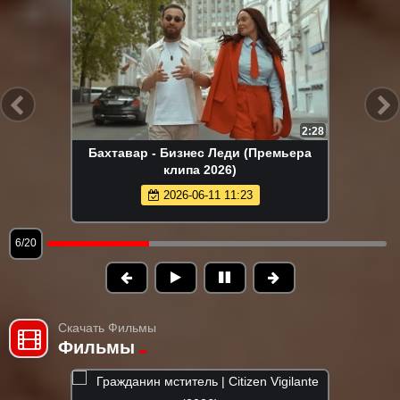
2:28
Бахтавар - Бизнес Леди (Премьера
клипа 2026)
2026-06-11 11:23
6/20
Скачать Фильмы
Фильмы