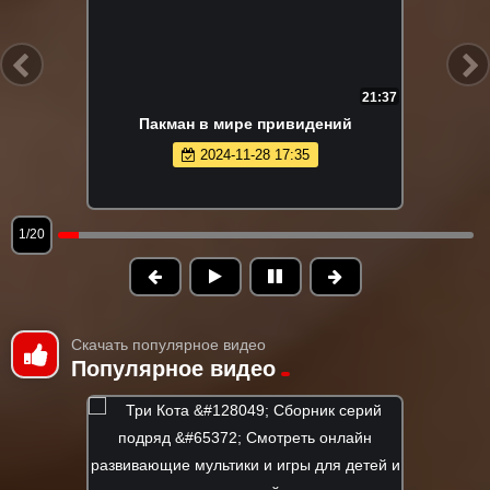
21:37
Пакман в мире привидений
2024-11-28 17:35
1/20
Скачать популярное видео
Популярное видео