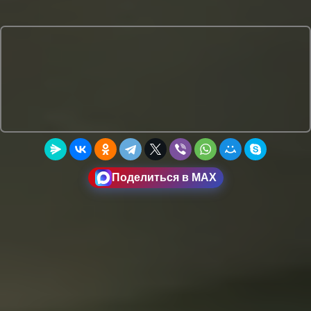
Поделиться в MAX