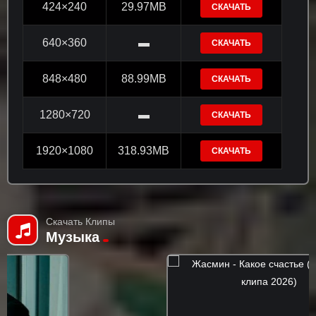
424×240
29.97MB
СКАЧАТЬ
640×360
▬
СКАЧАТЬ
848×480
88.99MB
СКАЧАТЬ
1280×720
▬
СКАЧАТЬ
1920×1080
318.93MB
СКАЧАТЬ
Скачать Клипы
Музыка