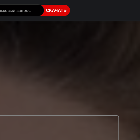
СКАЧАТЬ