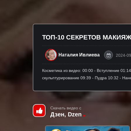
ТОП-10 СЕКРЕТОВ МАКИЯЖА.
Наталия Ивлиева
2024-09
Косметика из видео: 00:00 - Вступление 01:14
скульптурирование 09:39 - Пудра 10:32 - Нан
Скачать видео с
Дзен, Dzen