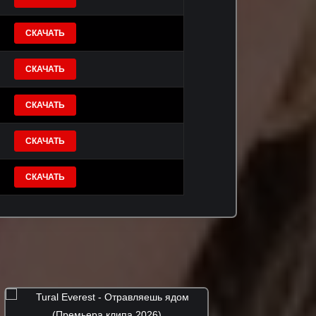
СКАЧАТЬ
СКАЧАТЬ
СКАЧАТЬ
СКАЧАТЬ
СКАЧАТЬ