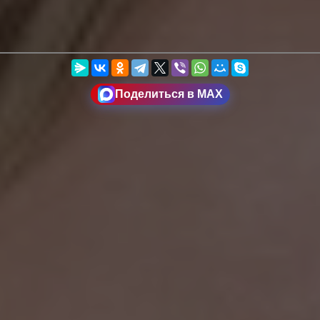
Поделиться в MAX