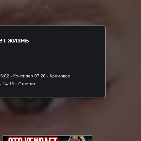
ет жизнь
06:02 - Консилер 07:26 - Кремовое
ы 14:15 - Стрелки