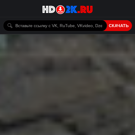
СКАЧАТЬ