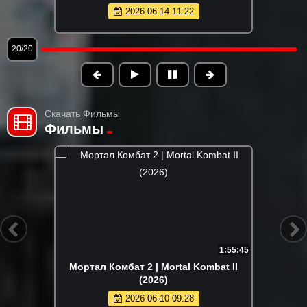
2026-05-21 20:27
1/20
Скачать Фильмы
Фильмы
1:55:45
Мортал Комбат 2 | Mortal Kombat II
(2026)
2026-06-10 09:28