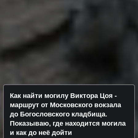
Как найти могилу Виктора Цоя -
маршрут от Московского вокзала
до Богословского кладбища.
Показываю, где находится могила
и как до неё дойти