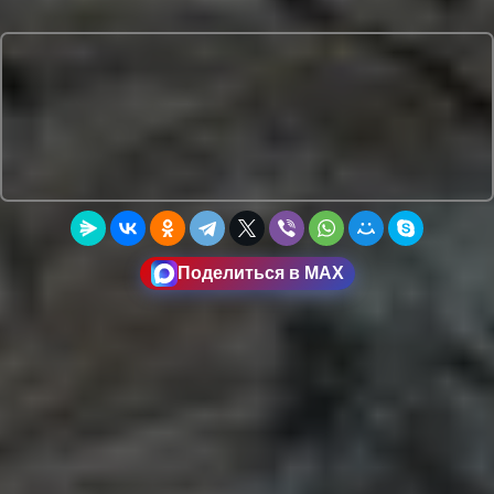
Поделиться в MAX