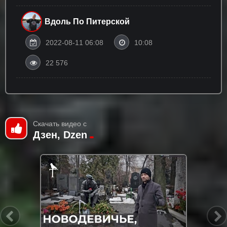
Вдоль По Питерской
2022-08-11 06:08
10:08
22 576
Скачать видео с
Дзен, Dzen