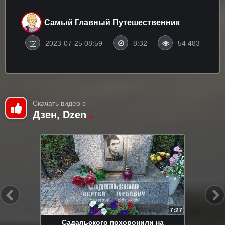
Самый Главный Путешественник
2023-07-25 08:59
8:32
54 483
Скачать видео с
Дзен, Dzen
7:27
Садальского похоронили на