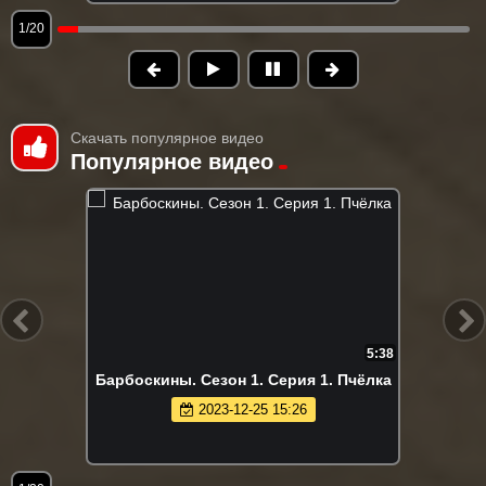
1/20
Скачать популярное видео
Популярное видео
5:38
Барбоскины. Сезон 1. Серия 1. Пчёлка
2023-12-25 15:26