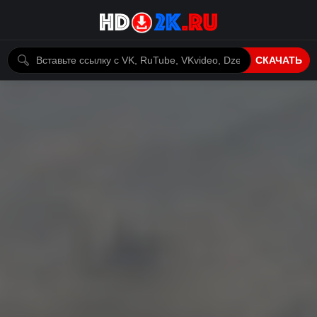
СКАЧАТЬ