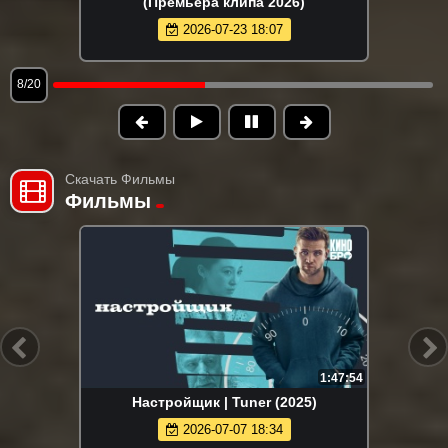
(Премьера клипа 2026)
2026-07-23 18:07
8/20
Скачать Фильмы
Фильмы
1:47:54
Настройщик | Tuner (2025)
2026-07-07 18:34