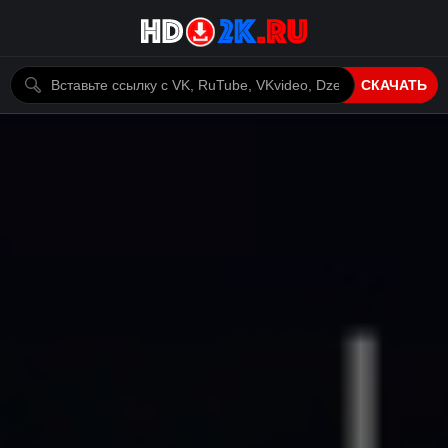
СКАЧАТЬ