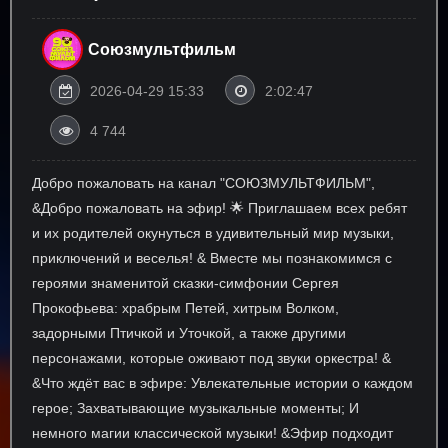
Союзмультфильм
2026-04-29 15:33
2:02:47
4 744
Добро пожаловать на канал "СОЮЗМУЛЬТФИЛЬМ",
&Добро пожаловать на эфир! 🌟 Приглашаем всех ребят
и их родителей окунуться в удивительный мир музыки,
приключений и веселья! & Вместе мы познакомимся с
героями знаменитой сказки-симфонии Сергея
Прокофьева: храбрым Петей, хитрым Волком,
задорными Птичкой и Уточкой, а также другими
персонажами, которые оживают под звуки оркестра! &
&Что ждёт вас в эфире: Увлекательные истории о каждом
герое; Захватывающие музыкальные моменты; И
немного магии классической музыки! &Эфир подходит