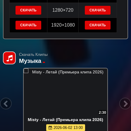
1280×720
СКАЧАТЬ
СКАЧАТЬ
1920×1080
СКАЧАТЬ
СКАЧАТЬ
Скачать Клипы
Музыка
2:30
Misty - Летай (Премьера клипа 2026)
2026-06-02 13:00