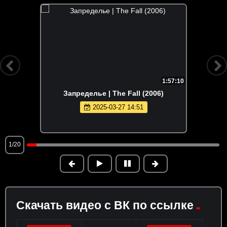
1:57:10
Запределье | The Fall (2006)
2025-03-27 14:51
1/20
Скачать видео с ВК по ссылке