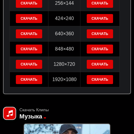
256×144
СКАЧАТЬ
СКАЧАТЬ
424×240
СКАЧАТЬ
СКАЧАТЬ
640×360
СКАЧАТЬ
СКАЧАТЬ
848×480
СКАЧАТЬ
СКАЧАТЬ
1280×720
СКАЧАТЬ
СКАЧАТЬ
1920×1080
СКАЧАТЬ
СКАЧАТЬ
Скачать Клипы
Музыка