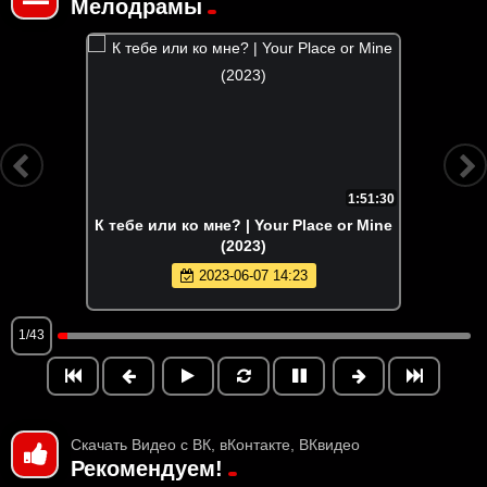
Мелодрамы
1:51:30
К тебе или ко мне? | Your Place or Mine
(2023)
2023-06-07 14:23
1/43
Скачать Видео с ВК, вКонтакте, ВКвидео
Рекомендуем!