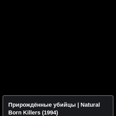
Прирождённые убийцы | Natural
Born Killers (1994)