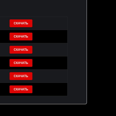
СКАЧАТЬ
СКАЧАТЬ
СКАЧАТЬ
СКАЧАТЬ
СКАЧАТЬ
СКАЧАТЬ