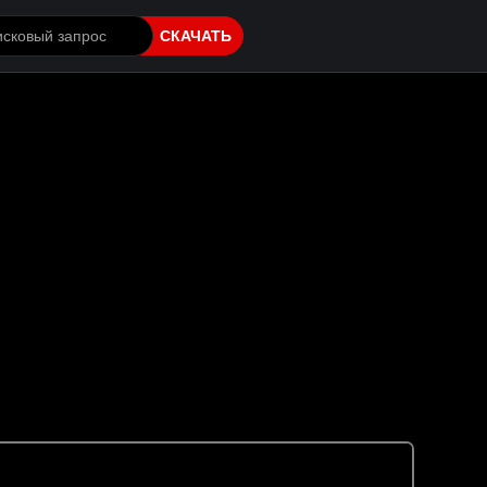
СКАЧАТЬ