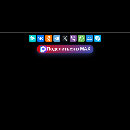
Поделиться в MAX