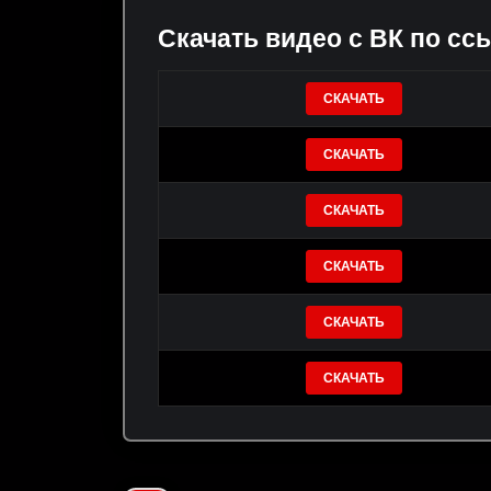
Скачать видео с ВК по сс
СКАЧАТЬ
СКАЧАТЬ
СКАЧАТЬ
СКАЧАТЬ
СКАЧАТЬ
СКАЧАТЬ