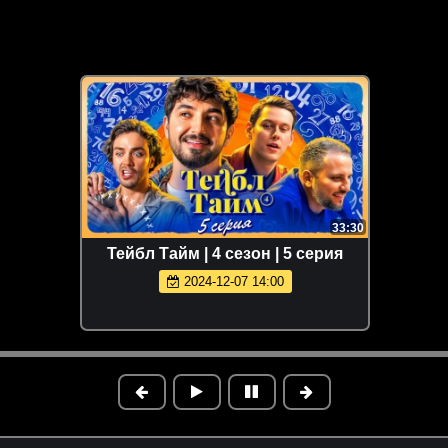
33:30
Тейбл Тайм | 4 сезон | 5 серия
2024-12-07 14:00