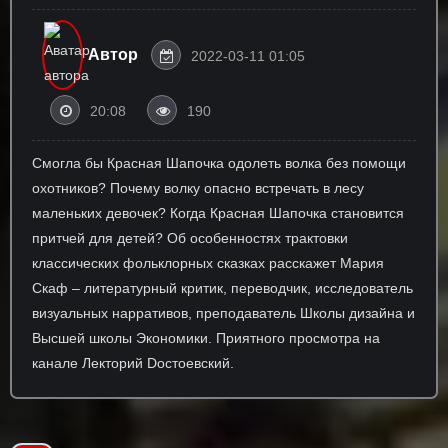
Автор
2022-03-11 01:05
20:08
190
Смогла бы Красная Шапочка одолеть волка без помощи
охотников? Почему волку опасно встречать в лесу
маленьких девочек? Когда Красная Шапочка становится
притчей для детей? Об особенностях трактовки
классических фольклорных сказках расскажет Мария
Скаф – литературный критик, переводчик, исследователь
визуальных нарративов, преподаватель Школы дизайна и
Высшей школы Экономики. Приятного просмотра на
канале Лекторий Dостоевский.