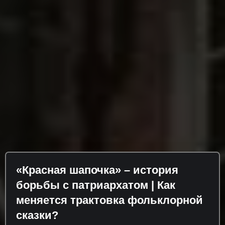
«Красная шапочка» – история
борьбы с патриархатом | Как
меняется трактовка фольклорной
сказки?