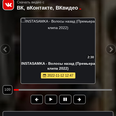
Скачать видео с
ВК, вКонтакте, ВКвидео
2:30
INSTASAMKA - Волосы назад (Премьера
клипа 2022)
2022-11-12 12:47
1/20