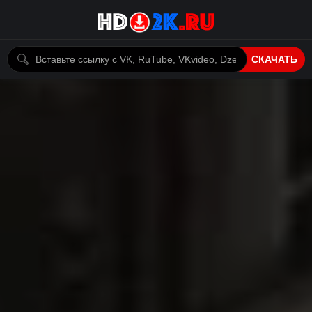
СКАЧАТЬ