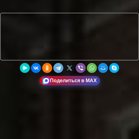
Поделиться в MAX