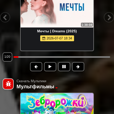
1:38:08
Мечты | Dreams (2025)
2026-07-07 18:34
1/20
Скачать Мультики
Мультфильмы