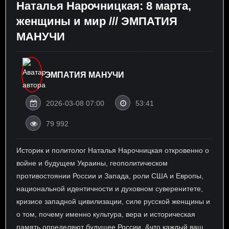
Наталья Нарочницкая: 8 марта,
женщины и мир /// ЭМПАТИЯ
МАНУЧИ
ЭМПАТИЯ МАНУЧИ
2026-03-08 07:00
53:41
79 992
Историк и политолог Наталья Нарочницкая откровенно о
войне и будущем Украины, геополитическом
противостоянии России и Запада, роли США и Европы,
национальной идентичности и духовном суверенитете,
кризисе западной цивилизации, силе русской женщины и
о том, почему именно культура, вера и историческая
память определяют будущее России. &что каждый ваш