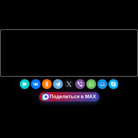
Поделиться в MAX