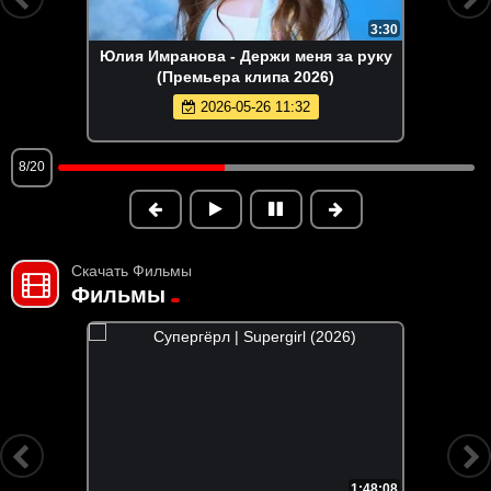
3:30
Юлия Имранова - Держи меня за руку
(Премьера клипа 2026)
2026-05-26 11:32
8/20
Скачать Фильмы
Фильмы
1:48:08