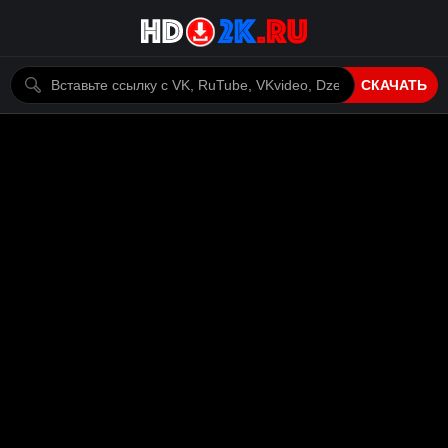
СКАЧАТЬ