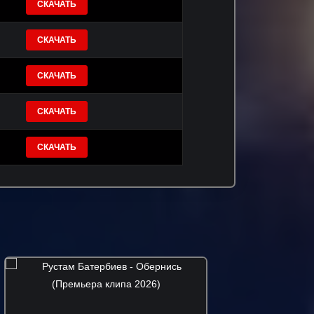
СКАЧАТЬ
СКАЧАТЬ
СКАЧАТЬ
СКАЧАТЬ
СКАЧАТЬ