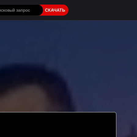
СКАЧАТЬ