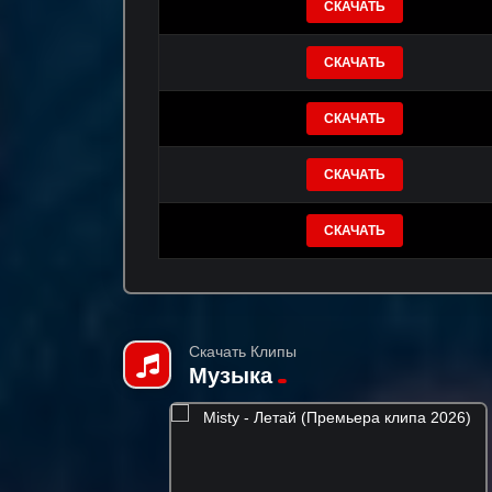
СКАЧАТЬ
СКАЧАТЬ
СКАЧАТЬ
СКАЧАТЬ
СКАЧАТЬ
Скачать Клипы
Музыка