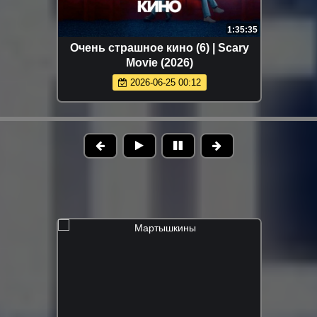
1:35:35
Очень страшное кино (6) | Scary
Movie (2026)
2026-06-25 00:12