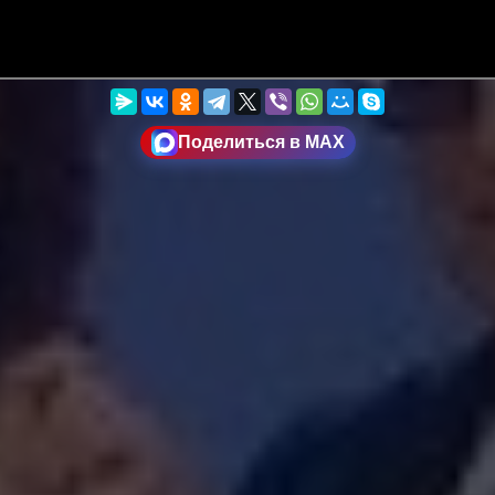
Поделиться в MAX