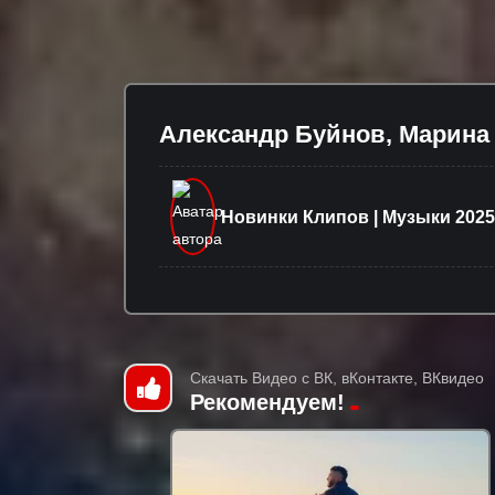
Александр Буйнов, Марина 
Новинки Клипов | Музыки 2025
Скачать Видео с ВК, вКонтакте, ВКвидео
Рекомендуем!