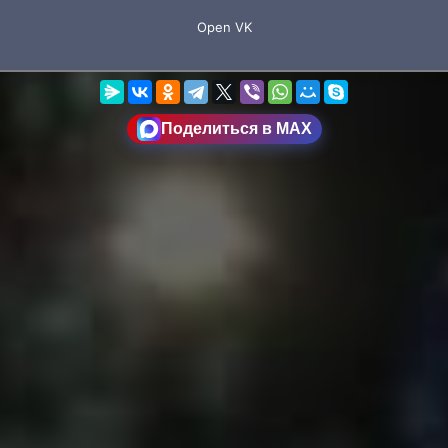
Поделиться в MAX