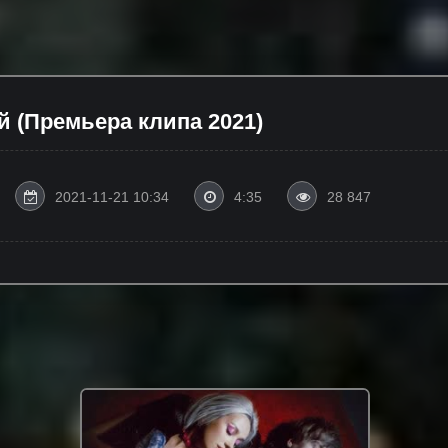
й (Премьера клипа 2021)
2021-11-21 10:34
4:35
28 847