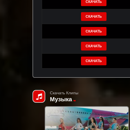
СКАЧАТЬ
СКАЧАТЬ
СКАЧАТЬ
СКАЧАТЬ
СКАЧАТЬ
Скачать Клипы
Музыка