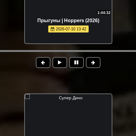
1:44:32
Прыгуны | Hoppers (2026)
2026-07-10 13:42