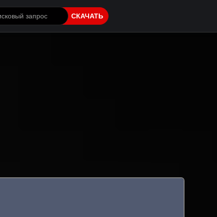
СКАЧАТЬ