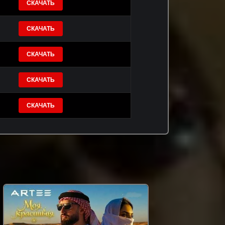
СКАЧАТЬ
СКАЧАТЬ
СКАЧАТЬ
СКАЧАТЬ
СКАЧАТЬ