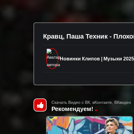
Кравц, Паша Техник - Плохо
Новинки Клипов | Музыки 2025
Скачать Видео с ВК, вКонтакте, ВКвидео
Рекомендуем!