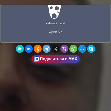
Поделиться в MAX