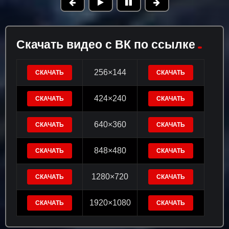
Скачать видео с ВК по ссылке
256×144
СКАЧАТЬ
СКАЧАТЬ
424×240
СКАЧАТЬ
СКАЧАТЬ
640×360
СКАЧАТЬ
СКАЧАТЬ
848×480
СКАЧАТЬ
СКАЧАТЬ
1280×720
СКАЧАТЬ
СКАЧАТЬ
1920×1080
СКАЧАТЬ
СКАЧАТЬ