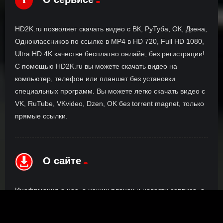
HD2K.ru позволяет скачать видео с ВК, РуТуба, ОК, Дзена,
Одноклассников по ссылке в MP4 в HD 720, Full HD 1080,
Ultra HD 4K качестве бесплатно онлайн, без регистрации!
С помощью HD2K.ru вы можете скачать видео на
компьютер, телефон или планшет без установки
специальных программ. Вы можете легко скачать видео с
VK, RuTube, VKvideo, Dzen, OK без torrent magnet, только
прямые ссылки.
О сайте
Инофрмация о нас, о наших планах и новости сервиса, а
также о нашем браузерном расширении Save4K, где
скачать, как пользоваться.