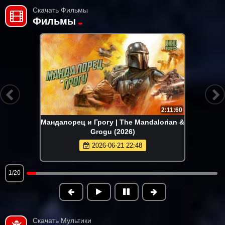
Скачать Фильмы
Фильмы
2:11:60
Мандалорец и Грогу | The Mandalorian &
Grogu (2026)
2026-06-21 22:48
1/20
Скачать Мультики