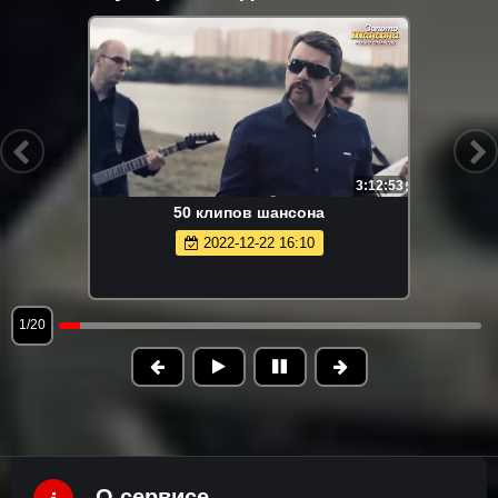
3:12:53
50 клипов шансона
2022-12-22 16:10
1/20
О сервисе