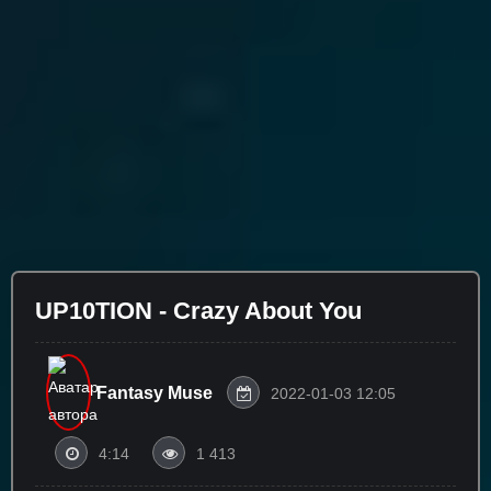
UP10TION - Crazy About You
Fantasy Muse
2022-01-03 12:05
4:14
1 413