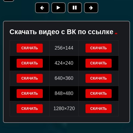
Скачать видео с ВК по ссылке
256×144
СКАЧАТЬ
СКАЧАТЬ
424×240
СКАЧАТЬ
СКАЧАТЬ
640×360
СКАЧАТЬ
СКАЧАТЬ
848×480
СКАЧАТЬ
СКАЧАТЬ
1280×720
СКАЧАТЬ
СКАЧАТЬ