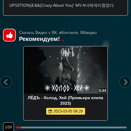
UP10TION(&'&&(Crazy About You)' MV #너에게미쳤었다
Скачать Видео с ВК, вКонтакте, ВКвидео
Рекомендуем!
5:44
ЛЁДЪ - Холод, Хей (Премьера клипа
2023)
2023-03-05 09:29
1/20