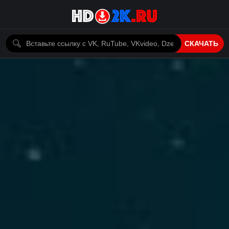
СКАЧАТЬ