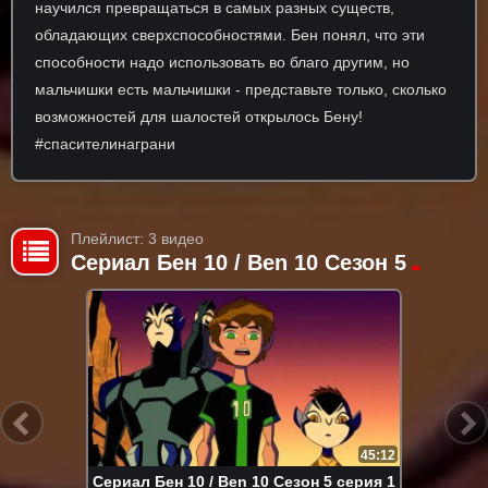
научился превращаться в самых разных существ,
обладающих сверхспособностями. Бен понял, что эти
способности надо использовать во благо другим, но
мальчишки есть мальчишки - представьте только, сколько
возможностей для шалостей открылось Бену!
#спасителинаграни
Плейлист: 3 видео
Сериал Бен 10 / Ben 10 Сезон 5
45:12
Сериал Бен 10 / Ben 10 Сезон 5 серия 1