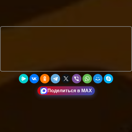
Поделиться в MAX