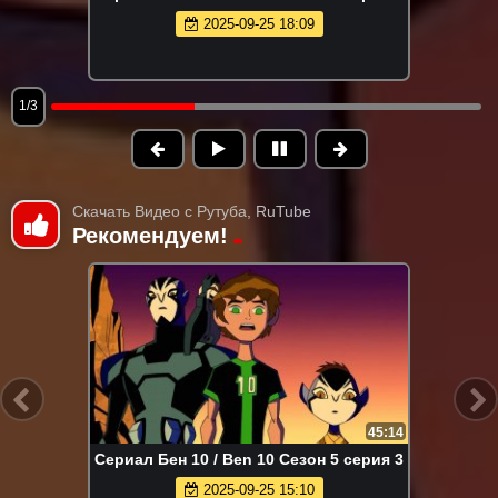
2025-09-25 18:09
1/3
Скачать Видео с Рутуба, RuTube
Рекомендуем!
45:14
Сериал Бен 10 / Ben 10 Сезон 5 серия 3
2025-09-25 15:10