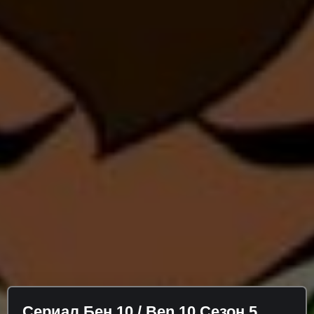
Сериал Бен 10 / Ben 10 Сезон 5