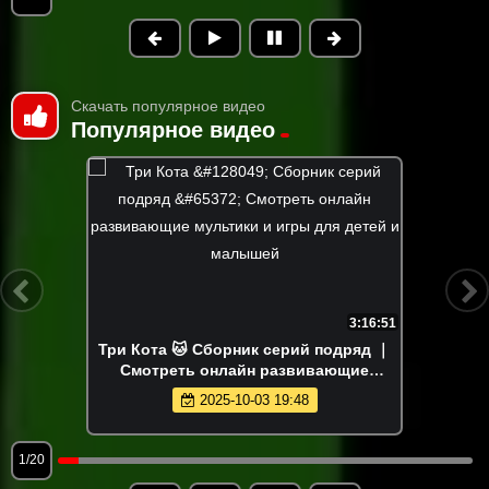
Скачать популярное видео
Популярное видео
3:16:51
Три Кота 🐱 Сборник серий подряд ｜
Смотреть онлайн развивающие
мультики и игры для детей и малышей
2025-10-03 19:48
1/20