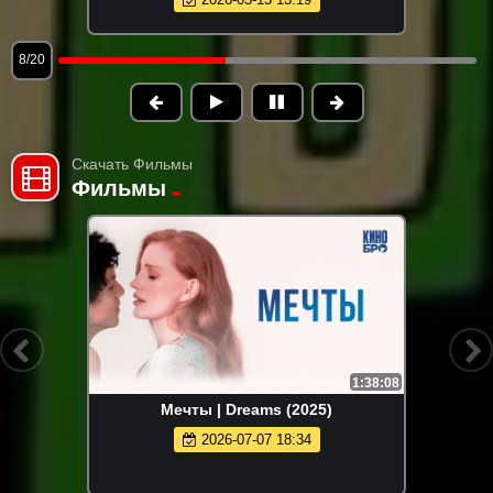
8/20
Скачать Фильмы
Фильмы
1:38:08
Мечты | Dreams (2025)
2026-07-07 18:34