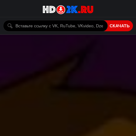
СКАЧАТЬ