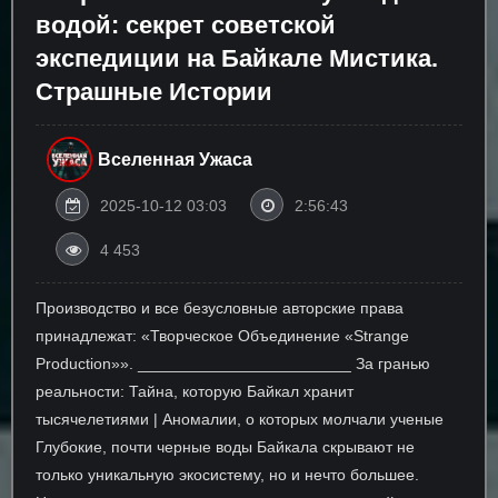
водой: секрет советской
экспедиции на Байкале Мистика.
Страшные Истории
Вселенная Ужаса
2025-10-12 03:03
2:56:43
4 453
Производство и все безусловные авторские права
принадлежат: «Творческое Объединение «Strange
Production»». ________________________ За гранью
реальности: Тайна, которую Байкал хранит
тысячелетиями | Аномалии, о которых молчали ученые
Глубокие, почти черные воды Байкала скрывают не
только уникальную экосистему, но и нечто большее.