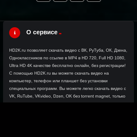
О сервисе
HD2K.ru позволяет скачать видео с ВК, РуТуба, ОК, Дзена,
Одноклассников по ссылке в MP4 в HD 720, Full HD 1080,
Ultra HD 4K качестве бесплатно онлайн, без регистрации!
С помощью HD2K.ru вы можете скачать видео на
компьютер, телефон или планшет без установки
специальных программ. Вы можете легко скачать видео с
VK, RuTube, VKvideo, Dzen, OK без torrent magnet, только
прямые ссылки.
О сайте