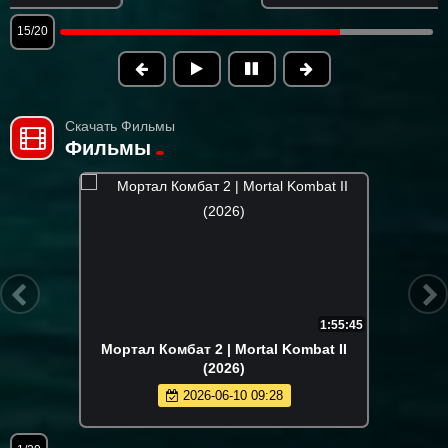
15/20
Скачать Фильмы
Фильмы
1:55:45
Мортал Комбат 2 | Mortal Kombat II
(2026)
2026-06-10 09:28