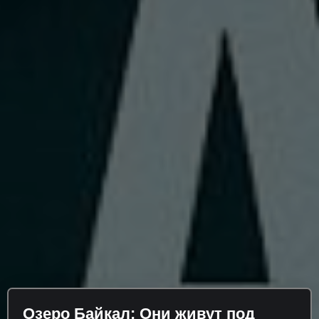
Озеро Байкал: Они живут под