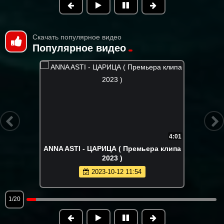
Скачать популярное видео
Популярное видео
4:01
ANNA ASTI - ЦАРИЦА ( Премьера клипа
2023 )
2023-10-12 11:54
1/20