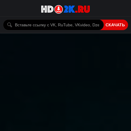
СКАЧАТЬ