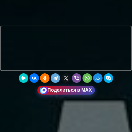
Поделиться в MAX