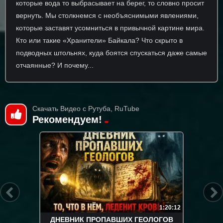
которые вода то выбрасывает на берег, то словно просит
вернуть. Мы столкнемся с необъяснимыми явлениями,
которые заставят усомниться в привычной картине мира.
Кто или такие «Хранители» Байкала? Что скрыто в
подводных штольнях, куда боятся спускаться даже самые
отчаянные? И почему...
Скачать Видео с Рутуба, RuTube
Рекомендуем!
1:20:12
ДНЕВНИК ПРОПАВШИХ ГЕОЛОГОВ