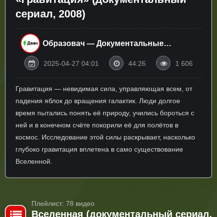
сериал, 2008)
Образовач — Документальные
Фильмы Онлайн
2025-04-27 04:01
44:26
1 606
Гравитация — невидимая сила, управляющая всем, от
падения яблок до вращения галактик. Люди долгое
время пытались понять её природу, учились бороться с
ней и в конечном счёте покорили её для полётов в
космос. Исследование этой силы раскрывает, насколько
глубоко гравитация вплетена в само существование
Вселенной.
Плейлист: 78 видео
Вселенная (документальный сериал,