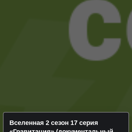
Вселенная 2 сезон 17 серия
«Гравитация» (документальный