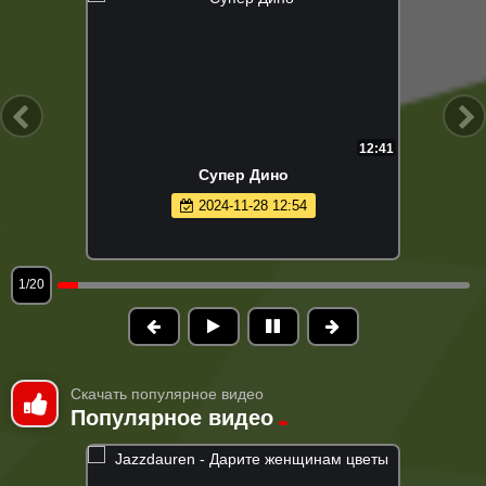
12:41
Супер Дино
2024-11-28 12:54
1/20
Скачать популярное видео
Популярное видео