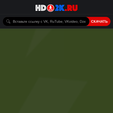
СКАЧАТЬ