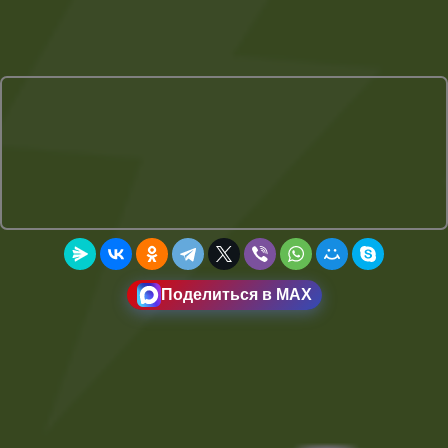
Поделиться в MAX