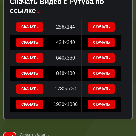
Скачать Видео с Рутуба по
ссылке
256x144
СКАЧАТЬ
СКАЧАТЬ
424x240
СКАЧАТЬ
СКАЧАТЬ
640x360
СКАЧАТЬ
СКАЧАТЬ
848x480
СКАЧАТЬ
СКАЧАТЬ
1280x720
СКАЧАТЬ
СКАЧАТЬ
1920x1080
СКАЧАТЬ
СКАЧАТЬ
Скачать Клипы