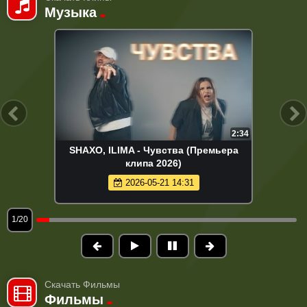
Музыка
2:34
SHAXO, ILIMA - Чувства (Премьера
клипа 2026)
2026-05-21 14:31
1/20
Скачать Фильмы
Фильмы