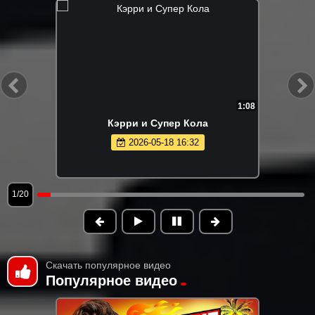
1:08
Кэрри и Супер Кола
2026-05-18 16:32
1/20
Скачать популярное видео
Популярное видео