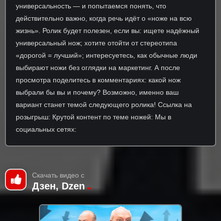
универсальность — и попытаемся понять, что
действительно важно, когда речь идёт о «ноже на всю
жизнь». Ролик будет полезен, если вы: ищете надёжный
универсальный нож; хотите отойти от стереотипа
«дорогой = лучший»; интересуетесь, как обычные люди
выбирают ножи без оглядки на маркетинг. А после
просмотра поделитесь в комментариях: какой нож
выбрали бы вы и почему? Возможно, именно ваш
вариант станет темой следующего ролика! Ссылка на
розыгрыш: Крутой контент по теме ножей: Мы в
социальных сетях:
Скачать видео с
Дзен, Dzen