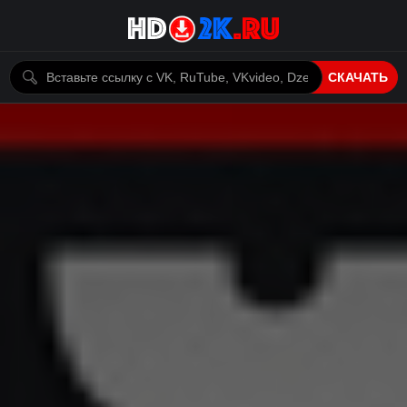
СКАЧАТЬ