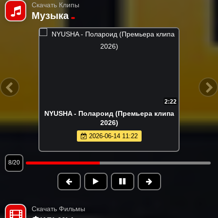
Скачать Клипы
Музыка
2:22
NYUSHA - Полароид (Премьера клипа
2026)
2026-06-14 11:22
8/20
Скачать Фильмы