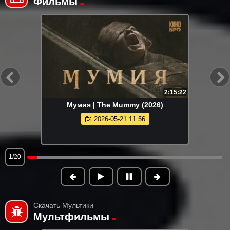
Фильмы
2:15:22
Мумия | The Mummy (2026)
2026-05-21 11:56
1/20
Скачать Мультики
Мультфильмы