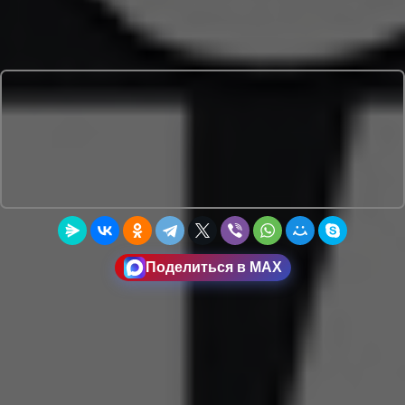
Поделиться в MAX