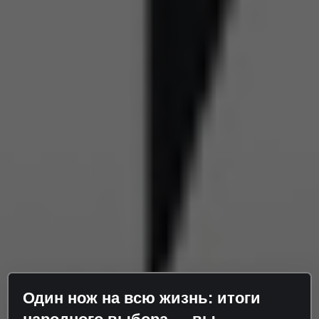
Один нож на всю жизнь: итоги