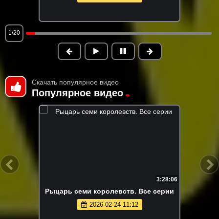
1/20
Скачать популярное видео
Популярное видео
3:28:06
Рыцарь семи королевств. Все серии
2026-02-24 11:12