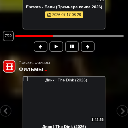
Enrasta - Бали (Премьера клипа 2026)
2026-07-17 08:28
7/20
Скачать Фильмы
Фильмы
1:42:56
Динк | The Dink (2026)