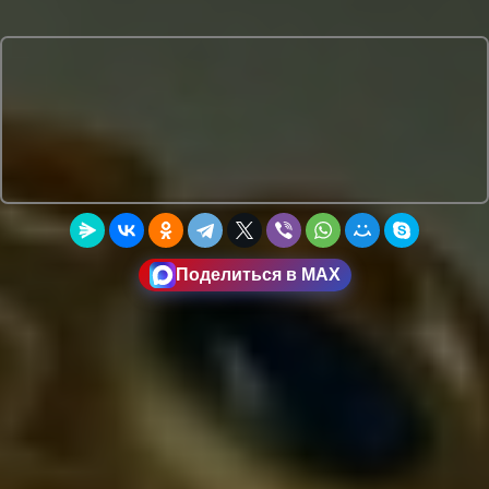
Поделиться в MAX