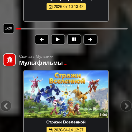
2026-07-10 13:42
1/20
Скачать Мультики
Мультфильмы
1:04
Стражи Вселенной
2026-04-14 12:27