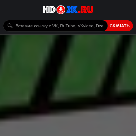
СКАЧАТЬ