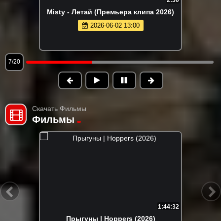
Misty - Летай (Премьера клипа 2026)
2026-06-02 13:00
7/20
Скачать Фильмы
Фильмы
1:44:32
Прыгуны | Hoppers (2026)