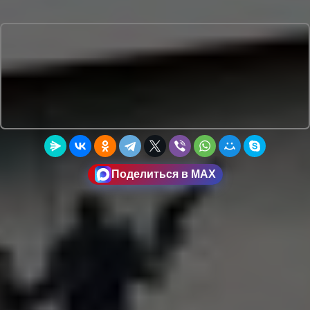
Поделиться в MAX