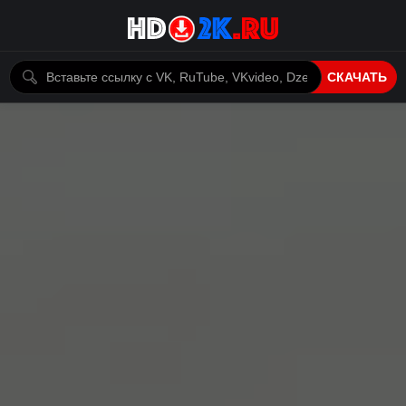
СКАЧАТЬ