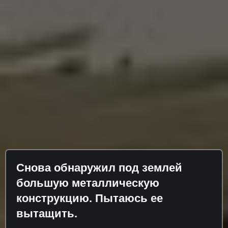
Снова обнаружил под землей
большую металлическую
конструкцию. Пытаюсь ее
вытащить.