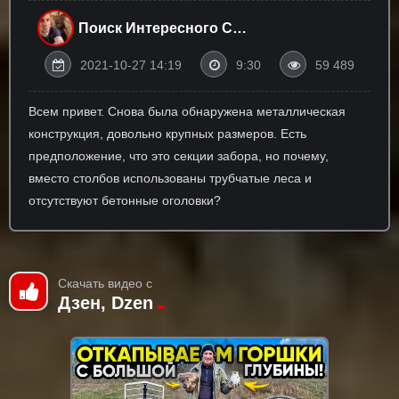
Поиск Интересного С
Хрусталевым✔
2021-10-27 14:19
9:30
59 489
Всем привет. Снова была обнаружена металлическая
конструкция, довольно крупных размеров. Есть
предположение, что это секции забора, но почему,
вместо столбов использованы трубчатые леса и
отсутствуют бетонные оголовки?
Скачать видео с
Дзен, Dzen