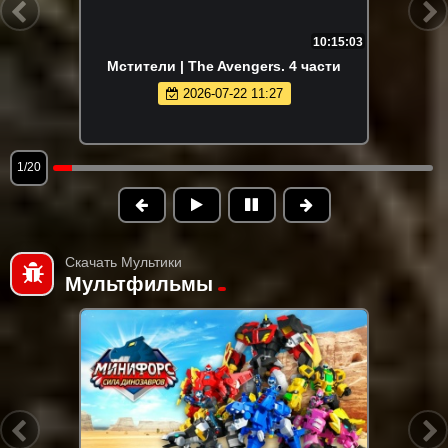
10:15:03
Мстители | The Avengers. 4 части
2026-07-22 11:27
1/20
Скачать Мультики
Мультфильмы