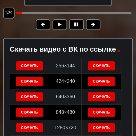
1/20
Скачать видео с ВК по ссылке
256×144
СКАЧАТЬ
СКАЧАТЬ
424×240
СКАЧАТЬ
СКАЧАТЬ
640×360
СКАЧАТЬ
СКАЧАТЬ
848×480
СКАЧАТЬ
СКАЧАТЬ
1280×720
СКАЧАТЬ
СКАЧАТЬ