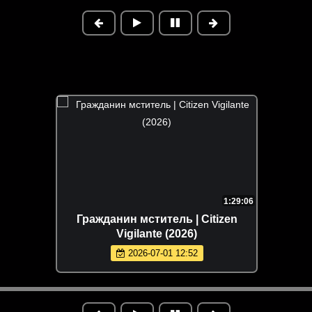
1:29:06
Гражданин мститель | Citizen
Vigilante (2026)
2026-07-01 12:52