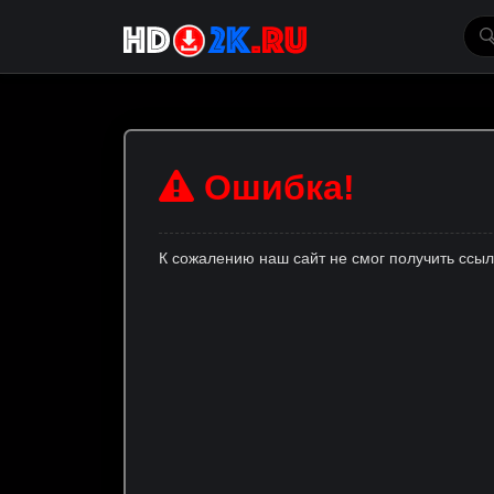
Ошибка!
К сожалению наш сайт не смог получить ссы