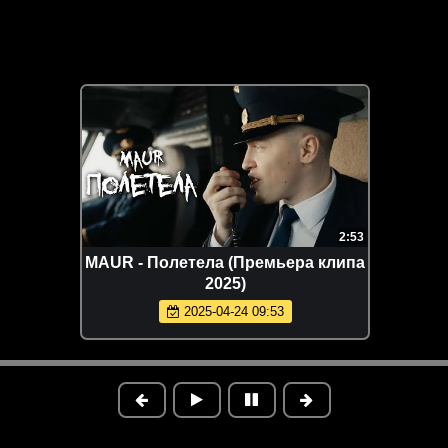
2:53
MAUR - Полетела (Премьера клипа
2025)
2025-04-24 09:53