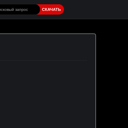
СКАЧАТЬ