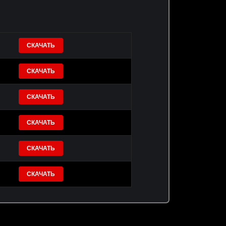
СКАЧАТЬ
СКАЧАТЬ
СКАЧАТЬ
СКАЧАТЬ
СКАЧАТЬ
СКАЧАТЬ