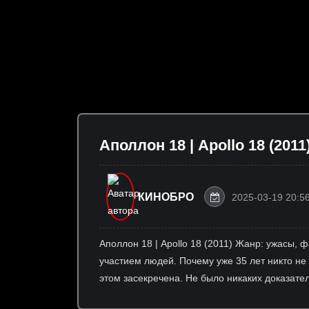
Аполлон 18 | Apollo 18 (2011
КИНОБРО
2025-03-19 20:5
Аполлон 18 | Apollo 18 (2011) Жанр: ужасы,
участием людей. Почему уже 35 лет никто не 
этом засекречена. Не было никаких доказате