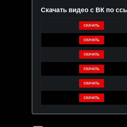
Скачать видео с ВК по сс
СКАЧАТЬ
СКАЧАТЬ
СКАЧАТЬ
СКАЧАТЬ
СКАЧАТЬ
СКАЧАТЬ