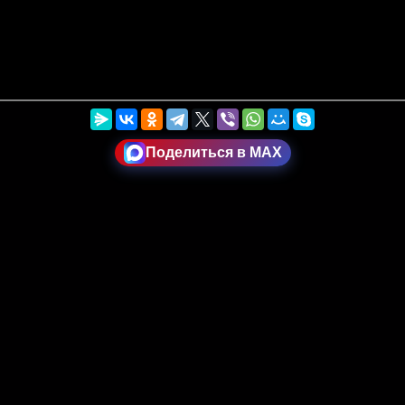
Поделиться в MAX