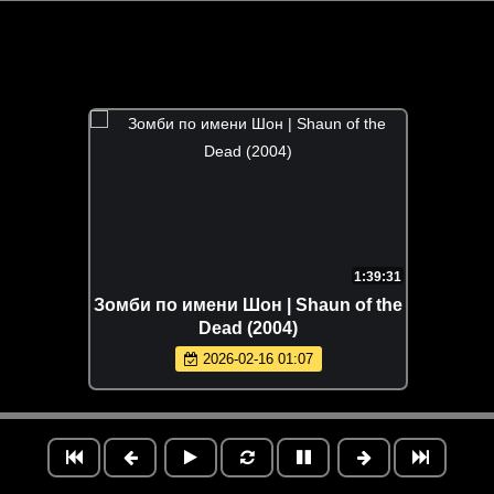
1:39:31
Зомби по имени Шон | Shaun of the
Dead (2004)
2026-02-16 01:07