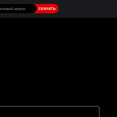
СКАЧАТЬ