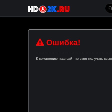
Ошибка!
К сожалению наш сайт не смог получить ссы