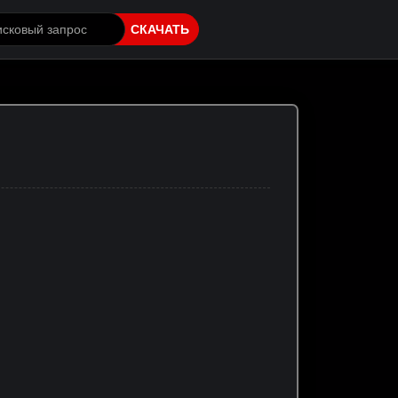
СКАЧАТЬ