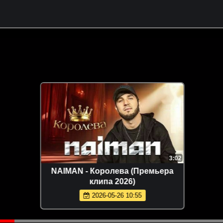
3:02
NAIMAN - Королева (Премьера
клипа 2026)
2026-05-26 10:55